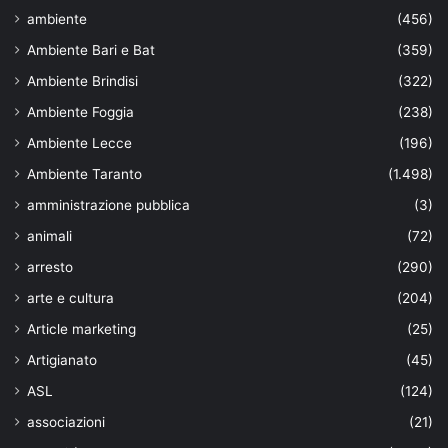
ambiente
(456)
Ambiente Bari e Bat
(359)
Ambiente Brindisi
(322)
Ambiente Foggia
(238)
Ambiente Lecce
(196)
Ambiente Taranto
(1.498)
amministrazione pubblica
(3)
animali
(72)
arresto
(290)
arte e cultura
(204)
Article marketing
(25)
Artigianato
(45)
ASL
(124)
associazioni
(21)