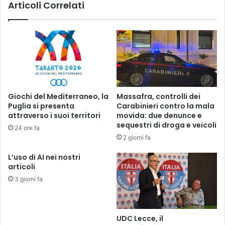
Articoli Correlati
Giochi del Mediterraneo, la
Massafra, controlli dei
Puglia si presenta
Carabinieri contro la mala
attraverso i suoi territori
movida: due denunce e
sequestri di droga e veicoli
24 ore fa
2 giorni fa
L’uso di AI nei nostri
articoli
3 giorni fa
UDC Lecce, il