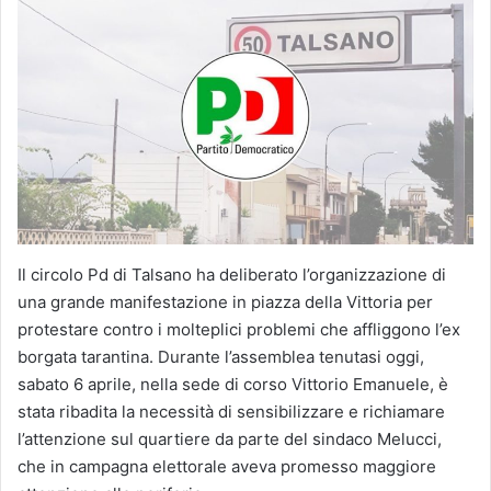
Il circolo Pd di Talsano ha deliberato l’organizzazione di
una grande manifestazione in piazza della Vittoria per
protestare contro i molteplici problemi che affliggono l’ex
borgata tarantina. Durante l’assemblea tenutasi oggi,
sabato 6 aprile, nella sede di corso Vittorio Emanuele, è
stata ribadita la necessità di sensibilizzare e richiamare
l’attenzione sul quartiere da parte del sindaco Melucci,
che in campagna elettorale aveva promesso maggiore