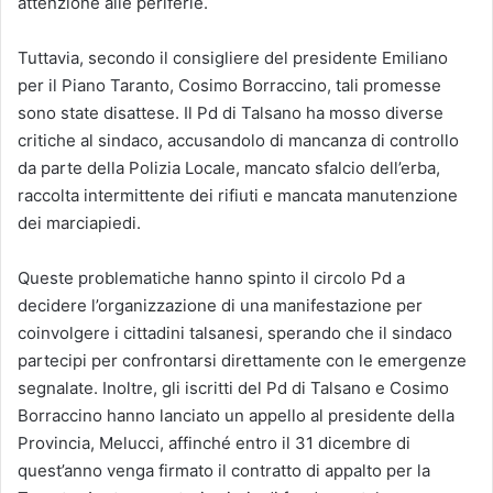
attenzione alle periferie.
Tuttavia, secondo il consigliere del presidente Emiliano
per il Piano Taranto, Cosimo Borraccino, tali promesse
sono state disattese. Il Pd di Talsano ha mosso diverse
critiche al sindaco, accusandolo di mancanza di controllo
da parte della Polizia Locale, mancato sfalcio dell’erba,
raccolta intermittente dei rifiuti e mancata manutenzione
dei marciapiedi.
Queste problematiche hanno spinto il circolo Pd a
decidere l’organizzazione di una manifestazione per
coinvolgere i cittadini talsanesi, sperando che il sindaco
partecipi per confrontarsi direttamente con le emergenze
segnalate. Inoltre, gli iscritti del Pd di Talsano e Cosimo
Borraccino hanno lanciato un appello al presidente della
Provincia, Melucci, affinché entro il 31 dicembre di
quest’anno venga firmato il contratto di appalto per la