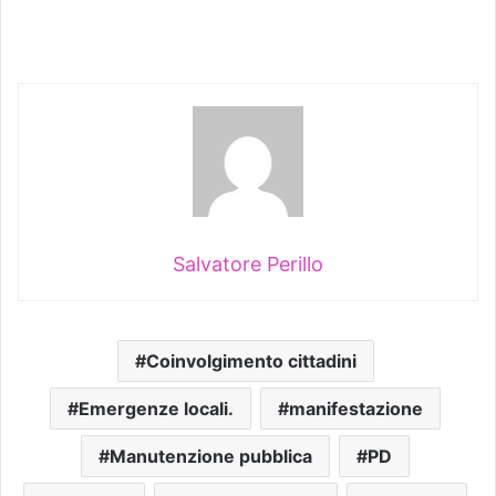
Salvatore Perillo
Coinvolgimento cittadini
Emergenze locali.
manifestazione
Manutenzione pubblica
PD