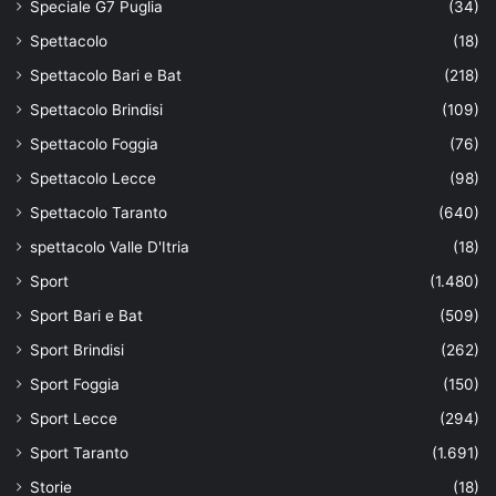
Speciale G7 Puglia
(34)
Spettacolo
(18)
Spettacolo Bari e Bat
(218)
Spettacolo Brindisi
(109)
Spettacolo Foggia
(76)
Spettacolo Lecce
(98)
Spettacolo Taranto
(640)
spettacolo Valle D'Itria
(18)
Sport
(1.480)
Sport Bari e Bat
(509)
Sport Brindisi
(262)
Sport Foggia
(150)
Sport Lecce
(294)
Sport Taranto
(1.691)
Storie
(18)