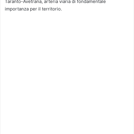
Taranto-Avetrana, arteria viaria di fondamentale
importanza per il territorio.