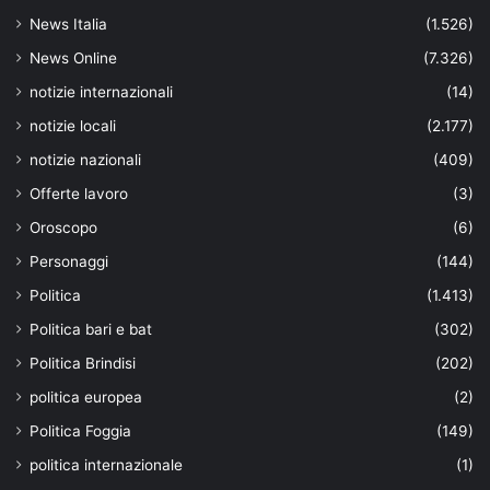
News Italia
(1.526)
News Online
(7.326)
notizie internazionali
(14)
notizie locali
(2.177)
notizie nazionali
(409)
Offerte lavoro
(3)
Oroscopo
(6)
Personaggi
(144)
Politica
(1.413)
Politica bari e bat
(302)
Politica Brindisi
(202)
politica europea
(2)
Politica Foggia
(149)
politica internazionale
(1)