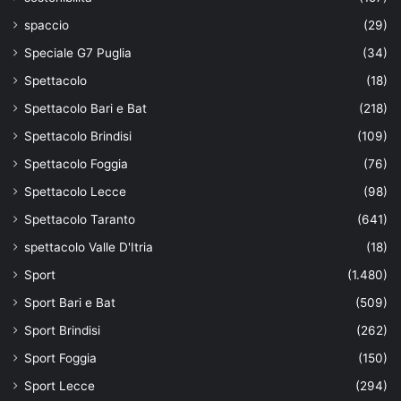
spaccio
(29)
Speciale G7 Puglia
(34)
Spettacolo
(18)
Spettacolo Bari e Bat
(218)
Spettacolo Brindisi
(109)
Spettacolo Foggia
(76)
Spettacolo Lecce
(98)
Spettacolo Taranto
(641)
spettacolo Valle D'Itria
(18)
Sport
(1.480)
Sport Bari e Bat
(509)
Sport Brindisi
(262)
Sport Foggia
(150)
Sport Lecce
(294)