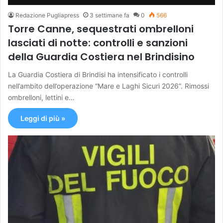
Redazione Pugliapress
3 settimane fa
0
566
Torre Canne, sequestrati ombrelloni
lasciati di notte: controlli e sanzioni
della Guardia Costiera nel Brindisino
La Guardia Costiera di Brindisi ha intensificato i controlli
nell’ambito dell’operazione “Mare e Laghi Sicuri 2026”. Rimossi
ombrelloni, lettini e…
Leggi di più »