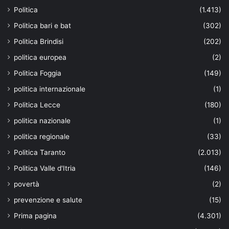
Politica
(1.413)
Politica bari e bat
(302)
Politica Brindisi
(202)
politica europea
(2)
Politica Foggia
(149)
politica internazionale
(1)
Politica Lecce
(180)
politica nazionale
(1)
politica regionale
(33)
Politica Taranto
(2.013)
Politica Valle d'Itria
(146)
povertà
(2)
prevenzione e salute
(15)
Prima pagina
(4.301)