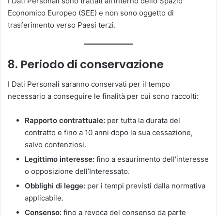
I Dati Personali sono trattati all’interno dello Spazio
Economico Europeo (SEE) e non sono oggetto di
trasferimento verso Paesi terzi.
8. Periodo di conservazione
I Dati Personali saranno conservati per il tempo
necessario a conseguire le finalità per cui sono raccolti:
Rapporto contrattuale:
per tutta la durata del
contratto e fino a 10 anni dopo la sua cessazione,
salvo contenziosi.
Legittimo interesse:
fino a esaurimento dell’interesse
o opposizione dell’Interessato.
Obblighi di legge:
per i tempi previsti dalla normativa
applicabile.
Consenso:
fino a revoca del consenso da parte