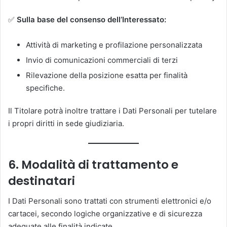
✅
Sulla base del consenso dell’Interessato:
Attività di marketing e profilazione personalizzata
Invio di comunicazioni commerciali di terzi
Rilevazione della posizione esatta per finalità
specifiche.
Il Titolare potrà inoltre trattare i Dati Personali per tutelare
i propri diritti in sede giudiziaria.
6. Modalità di trattamento e
destinatari
I Dati Personali sono trattati con strumenti elettronici e/o
cartacei, secondo logiche organizzative e di sicurezza
adeguate alle finalità indicate.