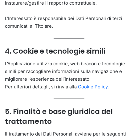
instaurare/gestire il rapporto contrattuale.
L’Interessato è responsabile dei Dati Personali di terzi
comunicati al Titolare.
4. Cookie e tecnologie simili
L’Applicazione utilizza cookie, web beacon e tecnologie
simili per raccogliere informazioni sulla navigazione e
migliorare l’esperienza dell’Interessato.
Per ulteriori dettagli, si rinvia alla
Cookie Policy
.
5. Finalità e base giuridica del
trattamento
Il trattamento dei Dati Personali avviene per le seguenti