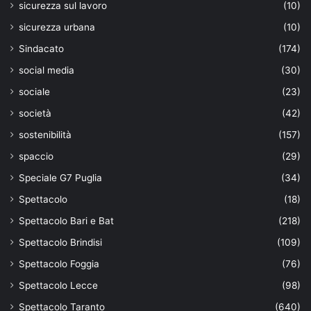
sicurezza sul lavoro
(10)
sicurezza urbana
(10)
Sindacato
(174)
social media
(30)
sociale
(23)
società
(42)
sostenibilità
(157)
spaccio
(29)
Speciale G7 Puglia
(34)
Spettacolo
(18)
Spettacolo Bari e Bat
(218)
Spettacolo Brindisi
(109)
Spettacolo Foggia
(76)
Spettacolo Lecce
(98)
Spettacolo Taranto
(640)