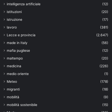
intelligenza artificiale
(12)
istituzioni
(20)
istruzione
(17)
lavoro
(381)
Lecce e provincia
(2.647)
made in Italy
(56)
mafia pugliese
(12)
maltempo
(20)
medicina
(226)
medio oriente
(1)
Meteo
(178)
migranti
(18)
mobilità
(9)
mobilità sostenibile
(15)