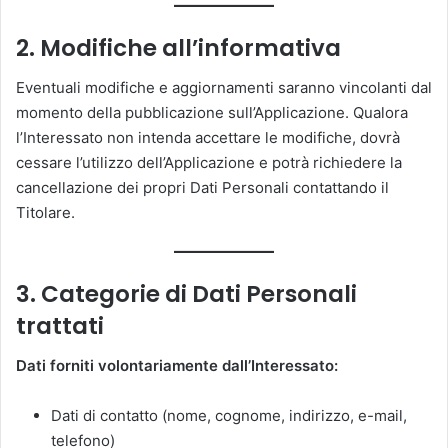
2. Modifiche all’informativa
Eventuali modifiche e aggiornamenti saranno vincolanti dal
momento della pubblicazione sull’Applicazione. Qualora
l’Interessato non intenda accettare le modifiche, dovrà
cessare l’utilizzo dell’Applicazione e potrà richiedere la
cancellazione dei propri Dati Personali contattando il
Titolare.
3. Categorie di Dati Personali
trattati
Dati forniti volontariamente dall’Interessato:
Dati di contatto (nome, cognome, indirizzo, e-mail,
telefono)