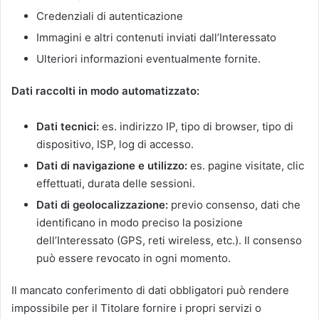
Credenziali di autenticazione
Immagini e altri contenuti inviati dall’Interessato
Ulteriori informazioni eventualmente fornite.
Dati raccolti in modo automatizzato:
Dati tecnici:
es. indirizzo IP, tipo di browser, tipo di
dispositivo, ISP, log di accesso.
Dati di navigazione e utilizzo:
es. pagine visitate, clic
effettuati, durata delle sessioni.
Dati di geolocalizzazione:
previo consenso, dati che
identificano in modo preciso la posizione
dell’Interessato (GPS, reti wireless, etc.). Il consenso
può essere revocato in ogni momento.
Il mancato conferimento di dati obbligatori può rendere
impossibile per il Titolare fornire i propri servizi o