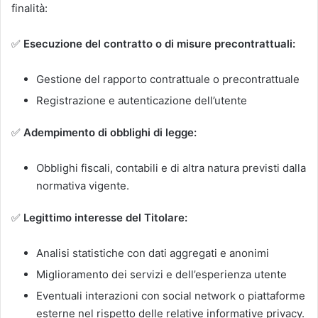
finalità:
✅
Esecuzione del contratto o di misure precontrattuali:
Gestione del rapporto contrattuale o precontrattuale
Registrazione e autenticazione dell’utente
✅
Adempimento di obblighi di legge:
Obblighi fiscali, contabili e di altra natura previsti dalla
normativa vigente.
✅
Legittimo interesse del Titolare:
Analisi statistiche con dati aggregati e anonimi
Miglioramento dei servizi e dell’esperienza utente
Eventuali interazioni con social network o piattaforme
esterne nel rispetto delle relative informative privacy.