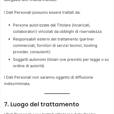
I Dati Personali possono essere trattati da:
Persone autorizzate dal Titolare (incaricati,
collaboratori) vincolati da obblighi di riservatezza
Responsabili esterni del trattamento (partner
commerciali, fornitori di servizi tecnici, hosting
provider, consulenti)
Soggetti autonomi titolari ove previsto per legge o su
ordine di autorità.
I Dati Personali non saranno oggetto di diffusione
indiscriminata.
7. Luogo del trattamento