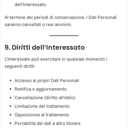
dell’Interessato.
Al termine dei periodi di conservazione, i Dati Personali
saranno cancellati o resi anonimi.
9. Diritti dell’Interessato
L’Interessato può esercitare in qualsiasi momento i
seguenti diritti:
Accesso ai propri Dati Personali
Rettifica o aggiornamento
Cancellazione (diritto all’oblio)
Limitazione del trattamento
Opposizione al trattamento
Portabilità dei dati a altro titolare