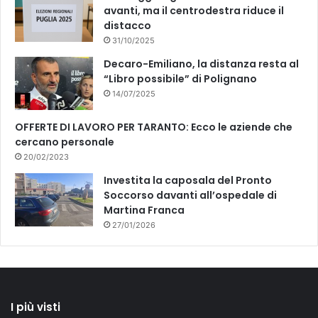
avanti, ma il centrodestra riduce il
distacco
31/10/2025
Decaro-Emiliano, la distanza resta al
“Libro possibile” di Polignano
14/07/2025
OFFERTE DI LAVORO PER TARANTO: Ecco le aziende che
cercano personale
20/02/2023
Investita la caposala del Pronto
Soccorso davanti all’ospedale di
Martina Franca
27/01/2026
I più visti