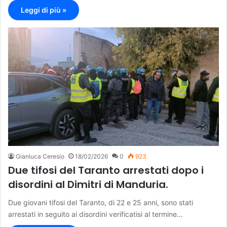
Leggi di più »
Gianluca Ceresio
18/02/2026
0
923
Due tifosi del Taranto arrestati dopo i
disordini al Dimitri di Manduria.
Due giovani tifosi del Taranto, di 22 e 25 anni, sono stati
arrestati in seguito ai disordini verificatisi al termine…