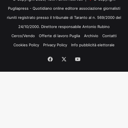
Pugliapress - Quotidiano online editore associazione giornalisti
riuniti registrato presso il tribunale di Taranto al n. 569/2000 del
24/10/2000. Direttore responsabile Antonio Rubino
Cerco/Vendo
Offerte di lavoro Puglia
Archivio
Contatti
Cookies Policy
Privacy Policy
Info pubblicità elettorale
Facebook
X
You
Tube