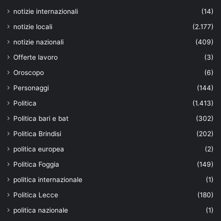
notizie internazionali
(14)
notizie locali
(2.177)
notizie nazionali
(409)
Offerte lavoro
(3)
Oroscopo
(6)
Personaggi
(144)
Politica
(1.413)
Politica bari e bat
(302)
Politica Brindisi
(202)
politica europea
(2)
Politica Foggia
(149)
politica internazionale
(1)
Politica Lecce
(180)
politica nazionale
(1)