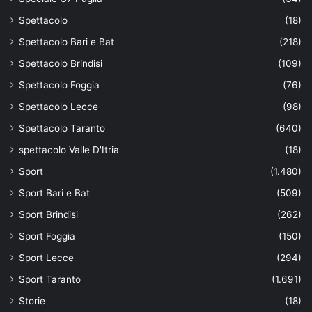
Spettacolo
(18)
Spettacolo Bari e Bat
(218)
Spettacolo Brindisi
(109)
Spettacolo Foggia
(76)
Spettacolo Lecce
(98)
Spettacolo Taranto
(640)
spettacolo Valle D'Itria
(18)
Sport
(1.480)
Sport Bari e Bat
(509)
Sport Brindisi
(262)
Sport Foggia
(150)
Sport Lecce
(294)
Sport Taranto
(1.691)
Storie
(18)