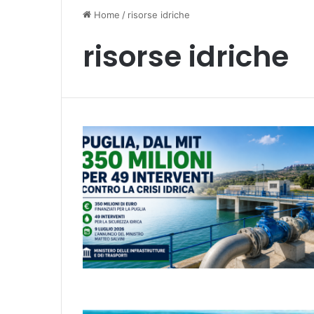
Home
/
risorse idriche
risorse idriche