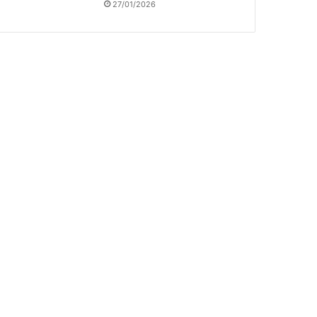
27/01/2026