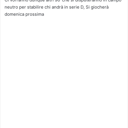
neutro per stabilire chi andrà in serie D, Si giocherà
domenica prossima