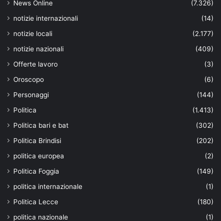
News Online
(7.326)
notizie internazionali
(14)
notizie locali
(2.177)
notizie nazionali
(409)
Offerte lavoro
(3)
Oroscopo
(6)
Personaggi
(144)
Politica
(1.413)
Politica bari e bat
(302)
Politica Brindisi
(202)
politica europea
(2)
Politica Foggia
(149)
politica internazionale
(1)
Politica Lecce
(180)
politica nazionale
(1)