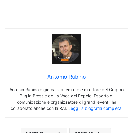
Antonio Rubino
Antonio Rubino è giornalista, editore e direttore del Gruppo
Puglia Press e de La Voce del Popolo. Esperto di
comunicazione e organizzatore di grandi eventi, ha
collaborato anche con la RAI.
Leggi la biografia completa