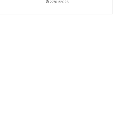
27/01/2026