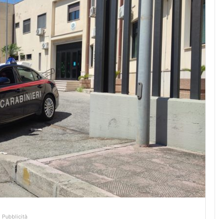
Pubblicità