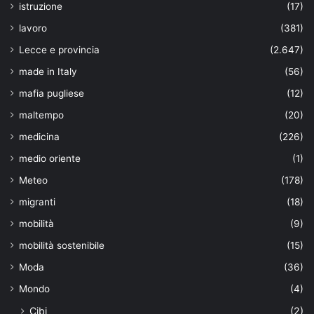
istruzione
(17)
lavoro
(381)
Lecce e provincia
(2.647)
made in Italy
(56)
mafia pugliese
(12)
maltempo
(20)
medicina
(226)
medio oriente
(1)
Meteo
(178)
migranti
(18)
mobilità
(9)
mobilità sostenibile
(15)
Moda
(36)
Mondo
(4)
Cibi
(2)