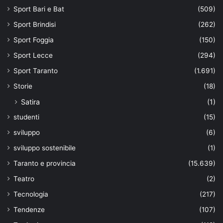
Sport Bari e Bat
(509)
Sport Brindisi
(262)
Sport Foggia
(150)
Sport Lecce
(294)
Sport Taranto
(1.691)
Storie
(18)
Satira
(1)
studenti
(15)
sviluppo
(6)
sviluppo sostenibile
(1)
Taranto e provincia
(15.639)
Teatro
(2)
Tecnologia
(217)
Tendenze
(107)