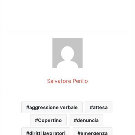
Salvatore Perillo
aggressione verbale
attesa
Copertino
denuncia
diritti lavoratori
emergenza