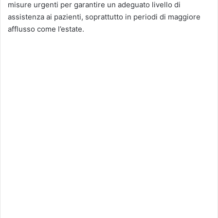
misure urgenti per garantire un adeguato livello di
assistenza ai pazienti, soprattutto in periodi di maggiore
afflusso come l’estate.