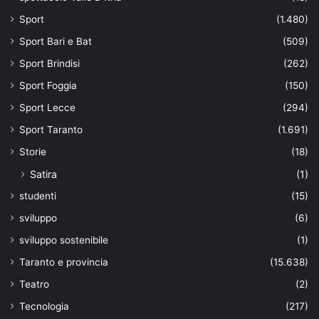
Sport
(1.480)
Sport Bari e Bat
(509)
Sport Brindisi
(262)
Sport Foggia
(150)
Sport Lecce
(294)
Sport Taranto
(1.691)
Storie
(18)
Satira
(1)
studenti
(15)
sviluppo
(6)
sviluppo sostenibile
(1)
Taranto e provincia
(15.638)
Teatro
(2)
Tecnologia
(217)