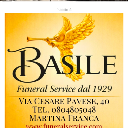
Pubblicità