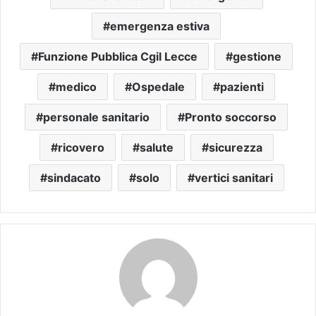
emergenza estiva
Funzione Pubblica Cgil Lecce
gestione
medico
Ospedale
pazienti
personale sanitario
Pronto soccorso
ricovero
salute
sicurezza
sindacato
solo
vertici sanitari