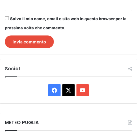
Salva il mio nome, email e sito web in questo browser per la
prossima volta che commento.
Social
Facebook
X
You
Tube
METEO PUGLIA