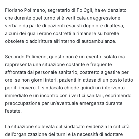
Floriano Polimeno, segretario di Fp Cgil, ha evidenziato
che durante quel turno si è verificata un’aggressione
verbale da parte di pazienti esausti dopo ore di attesa,
alcuni dei quali erano costretti a rimanere su barelle
obsolete o addirittura all’interno di autoambulanze.
Secondo Polimeno, questo non è un evento isolato ma
rappresenta una situazione costante e frequente
affrontata dal personale sanitario, costretto a gestire per
ore, se non giorni interi, pazienti in attesa di un posto letto
per il ricovero. Il sindacato chiede quindi un intervento
immediato e un incontro con i vertici sanitari, esprimendo
preoccupazione per un’eventuale emergenza durante
l’estate.
La situazione sollevata dal sindacato evidenzia la criticità
dell’organizzazione dei turni e la necessità di adottare