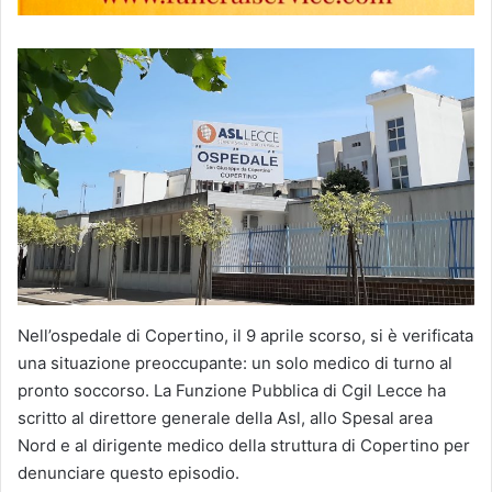
Nell’ospedale di Copertino, il 9 aprile scorso, si è verificata
una situazione preoccupante: un solo medico di turno al
pronto soccorso. La Funzione Pubblica di Cgil Lecce ha
scritto al direttore generale della Asl, allo Spesal area
Nord e al dirigente medico della struttura di Copertino per
denunciare questo episodio.