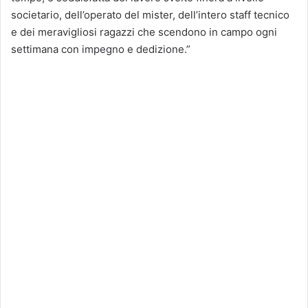
societario, dell’operato del mister, dell’intero staff tecnico
e dei meravigliosi ragazzi che scendono in campo ogni
settimana con impegno e dedizione.”