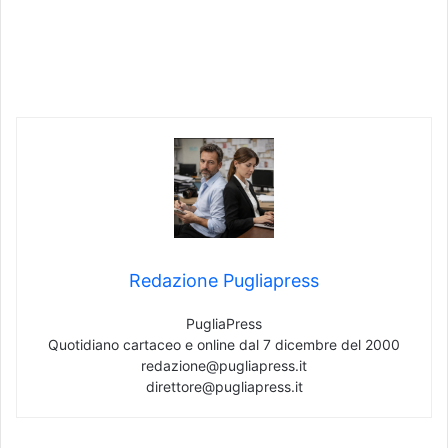
Redazione Pugliapress
PugliaPress
Quotidiano cartaceo e online dal 7 dicembre del 2000
redazione@pugliapress.it
direttore@pugliapress.it