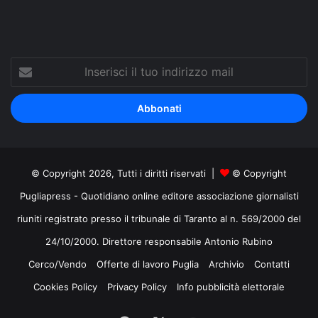
Inserisci
il
tuo
indirizzo
mail
© Copyright 2026, Tutti i diritti riservati |
© Copyright
Pugliapress - Quotidiano online editore associazione giornalisti
riuniti registrato presso il tribunale di Taranto al n. 569/2000 del
24/10/2000. Direttore responsabile Antonio Rubino
Cerco/Vendo
Offerte di lavoro Puglia
Archivio
Contatti
Cookies Policy
Privacy Policy
Info pubblicità elettorale