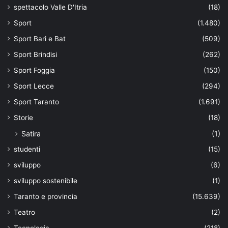
spettacolo Valle D'Itria
(18)
Sport
(1.480)
Sport Bari e Bat
(509)
Sport Brindisi
(262)
Sport Foggia
(150)
Sport Lecce
(294)
Sport Taranto
(1.691)
Storie
(18)
Satira
(1)
studenti
(15)
sviluppo
(6)
sviluppo sostenibile
(1)
Taranto e provincia
(15.639)
Teatro
(2)