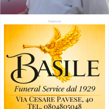
Pubblicità