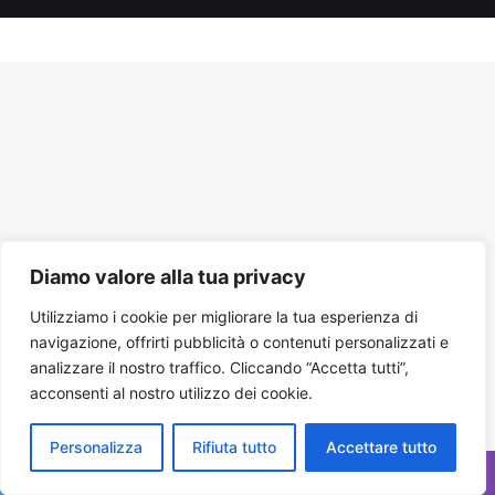
Tube
Diamo valore alla tua privacy
Utilizziamo i cookie per migliorare la tua esperienza di
navigazione, offrirti pubblicità o contenuti personalizzati e
analizzare il nostro traffico. Cliccando “Accetta tutti”,
acconsenti al nostro utilizzo dei cookie.
Personalizza
Rifiuta tutto
Accettare tutto