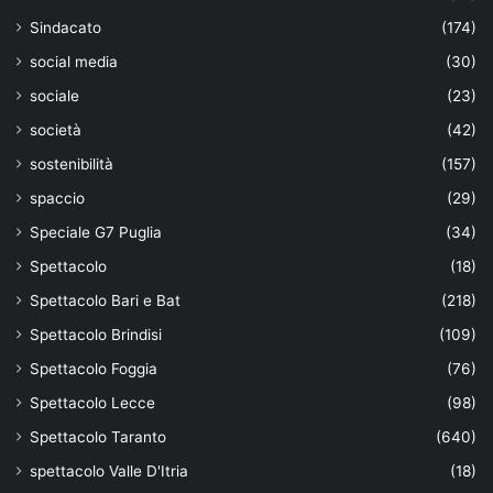
Sindacato
(174)
social media
(30)
sociale
(23)
società
(42)
sostenibilità
(157)
spaccio
(29)
Speciale G7 Puglia
(34)
Spettacolo
(18)
Spettacolo Bari e Bat
(218)
Spettacolo Brindisi
(109)
Spettacolo Foggia
(76)
Spettacolo Lecce
(98)
Spettacolo Taranto
(640)
spettacolo Valle D'Itria
(18)