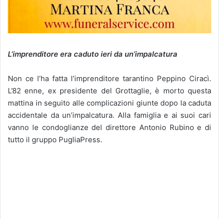
L’imprenditore era caduto ieri da un’impalcatura
Non ce l’ha fatta l’imprenditore tarantino Peppino Ciracì.
L’82 enne, ex presidente del Grottaglie, è morto questa
mattina in seguito alle complicazioni giunte dopo la caduta
accidentale da un’impalcatura. Alla famiglia e ai suoi cari
vanno le condoglianze del direttore Antonio Rubino e di
tutto il gruppo PugliaPress.