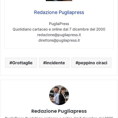
Redazione Pugliapress
PugliaPress
Quotidiano cartaceo e online dal 7 dicembre del 2000
redazione@pugliapress.it
direttore@pugliapress.it
Grottaglie
incidente
peppino ciracì
Redazione Pugliapress