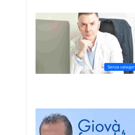
Senza categor