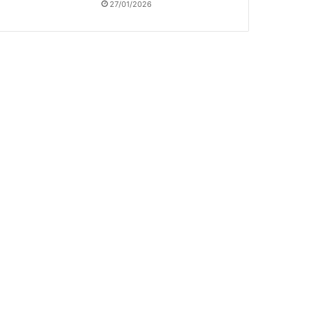
27/01/2026