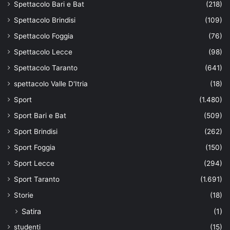
Spettacolo Bari e Bat
(218)
Spettacolo Brindisi
(109)
Spettacolo Foggia
(76)
Spettacolo Lecce
(98)
Spettacolo Taranto
(641)
spettacolo Valle D'Itria
(18)
Sport
(1.480)
Sport Bari e Bat
(509)
Sport Brindisi
(262)
Sport Foggia
(150)
Sport Lecce
(294)
Sport Taranto
(1.691)
Storie
(18)
Satira
(1)
studenti
(15)