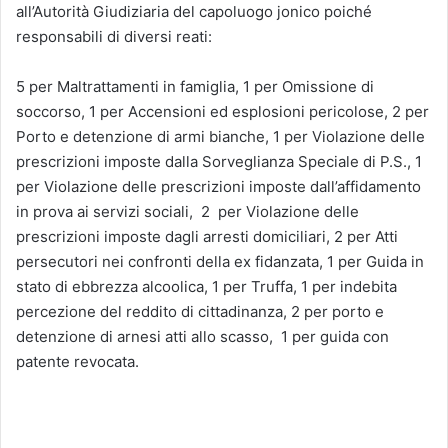
all’Autorità Giudiziaria del capoluogo jonico poiché
responsabili di diversi reati:
5 per Maltrattamenti in famiglia, 1 per Omissione di
soccorso, 1 per Accensioni ed esplosioni pericolose, 2 per
Porto e detenzione di armi bianche, 1 per Violazione delle
prescrizioni imposte dalla Sorveglianza Speciale di P.S., 1
per Violazione delle prescrizioni imposte dall’affidamento
in prova ai servizi sociali, 2 per Violazione delle
prescrizioni imposte dagli arresti domiciliari, 2 per Atti
persecutori nei confronti della ex fidanzata, 1 per Guida in
stato di ebbrezza alcoolica, 1 per Truffa, 1 per indebita
percezione del reddito di cittadinanza, 2 per porto e
detenzione di arnesi atti allo scasso, 1 per guida con
patente revocata.