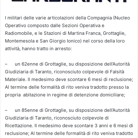
I militari delle varie articolazioni della Compagnia (Nucleo
Operativo composto dalle Sezioni Operativa e
Radiomobile, e le Stazioni di Martina Franca, Grottaglie,
Montemesola e San Giorgio Ionico) nel corso della loro
attività, hanno tratto in arresto:
– un 62enne di Grottaglie, su disposizione dell’Autorità
Giudiziaria di Taranto, riconosciuto colpevole di Falsità
Materiale. Il medesimo deve scontare 6 mesi di reclusione;
Al termine delle formalità di rito veniva tradotto presso la
propria abitazione in regime di detenzione domiciliare;
– un 85enne di Grottaglie, su disposizione dell’Autorità
Giudiziaria di Taranto, riconosciuto colpevole di
Ricettazione. Il medesimo deve scontare 3 anni e 6 mesi di
reclusione; Al termine delle formalità di rito veniva tradotto