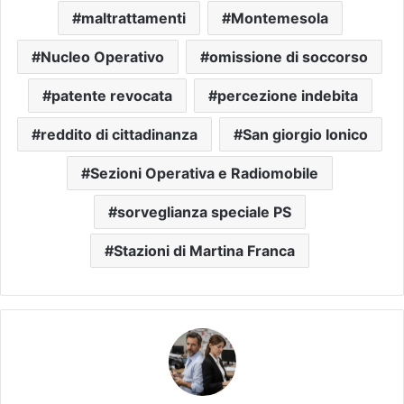
maltrattamenti
Montemesola
Nucleo Operativo
omissione di soccorso
patente revocata
percezione indebita
reddito di cittadinanza
San giorgio Ionico
Sezioni Operativa e Radiomobile
sorveglianza speciale PS
Stazioni di Martina Franca