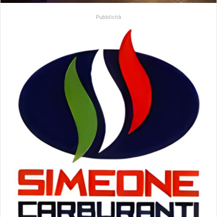
Pubblicità