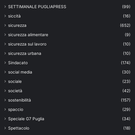
SETTIMANALE PUGLIAPRESS
(99)
siccità
(16)
sicurezza
(652)
sicurezza alimentare
(9)
sicurezza sul lavoro
(10)
sicurezza urbana
(10)
Sindacato
(174)
social media
(30)
sociale
(23)
società
(42)
sostenibilità
(157)
spaccio
(29)
Speciale G7 Puglia
(34)
Spettacolo
(18)