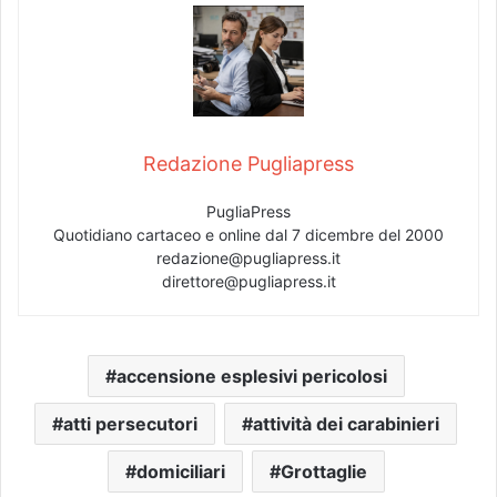
Redazione Pugliapress
PugliaPress
Quotidiano cartaceo e online dal 7 dicembre del 2000
redazione@pugliapress.it
direttore@pugliapress.it
accensione esplesivi pericolosi
atti persecutori
attività dei carabinieri
domiciliari
Grottaglie