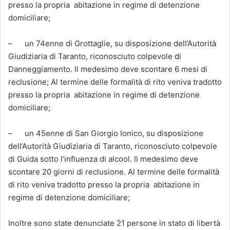
presso la propria abitazione in regime di detenzione
domiciliare;
– un 74enne di Grottaglie, su disposizione dell’Autorità
Giudiziaria di Taranto, riconosciuto colpevole di
Danneggiamento. Il medesimo deve scontare 6 mesi di
reclusione; Al termine delle formalità di rito veniva tradotto
presso la propria abitazione in regime di detenzione
domiciliare;
– un 45enne di San Giorgio Ionico, su disposizione
dell’Autorità Giudiziaria di Taranto, riconosciuto colpevole
di Guida sotto l’influenza di alcool. Il medesimo deve
scontare 20 giorni di reclusione. Al termine delle formalità
di rito veniva tradotto presso la propria abitazione in
regime di detenzione domiciliare;
Inoltre sono state denunciate 21 persone in stato di libertà