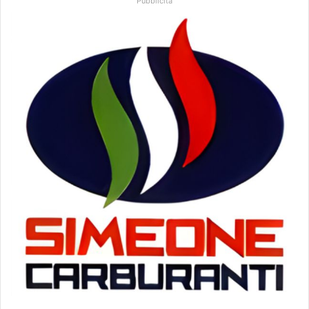
Pubblicità