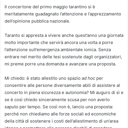
Il concertone del primo maggio tarantino si è
meritatamente guadagnato l’attenzione e l’apprezzamento
dell’opinione pubblica nazionale.
Taranto si appresta a vivere anche quest’anno una giornata
molto importante che servirà ancora una volta a porre
l’attenzione sull’emergenza ambientale ionica. Senza
entrare nel merito delle tesi sostenute dagli organizzatori,
mi preme porre una domanda e avanzare una proposta.
Mi chiedo: è stato allestito uno spazio
ad hoc
per
consentire alle persone diversamente abili di assistere al
concerto in piena sicurezza e autonomia? Mi auguro di sì e
se è così chiedo sinceramente scusa per non averlo
saputo per tempo. Se così non è, lancio una proposta:
perché non chiediamo alle forze sociali ed economiche
della città di sostenere i costi dell’allestimento di un’area