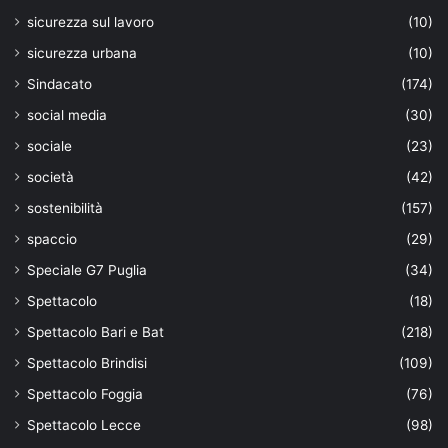
sicurezza sul lavoro
(10)
sicurezza urbana
(10)
Sindacato
(174)
social media
(30)
sociale
(23)
società
(42)
sostenibilità
(157)
spaccio
(29)
Speciale G7 Puglia
(34)
Spettacolo
(18)
Spettacolo Bari e Bat
(218)
Spettacolo Brindisi
(109)
Spettacolo Foggia
(76)
Spettacolo Lecce
(98)