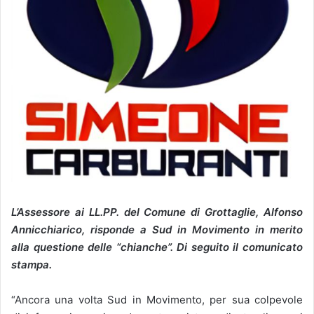
L’Assessore ai LL.PP. del Comune di Grottaglie, Alfonso
Annicchiarico, risponde a Sud in Movimento in merito
alla questione delle “chianche”. Di seguito il comunicato
stampa.
“Ancora una volta Sud in Movimento, per sua colpevole