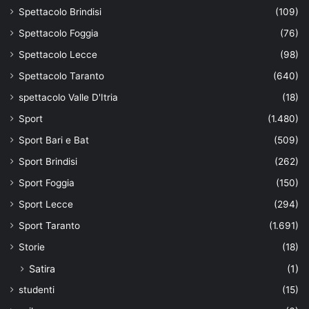
Spettacolo Brindisi
(109)
Spettacolo Foggia
(76)
Spettacolo Lecce
(98)
Spettacolo Taranto
(640)
spettacolo Valle D'Itria
(18)
Sport
(1.480)
Sport Bari e Bat
(509)
Sport Brindisi
(262)
Sport Foggia
(150)
Sport Lecce
(294)
Sport Taranto
(1.691)
Storie
(18)
Satira
(1)
studenti
(15)