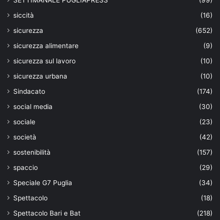
siccità
(16)
sicurezza
(652)
sicurezza alimentare
(9)
sicurezza sul lavoro
(10)
sicurezza urbana
(10)
Sindacato
(174)
social media
(30)
sociale
(23)
società
(42)
sostenibilità
(157)
spaccio
(29)
Speciale G7 Puglia
(34)
Spettacolo
(18)
Spettacolo Bari e Bat
(218)