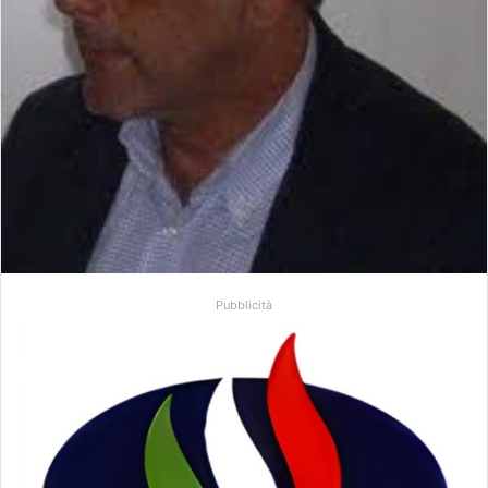
Pubblicità