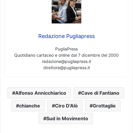
Redazione Pugliapress
PugliaPress
Quotidiano cartaceo e online dal 7 dicembre del 2000
redazione@pugliapress.it
direttore@pugliapress.it
Alfonso Annicchiarico
Cave di Fantiano
chianche
Ciro D'Alò
Grottaglie
Sud in Movimento