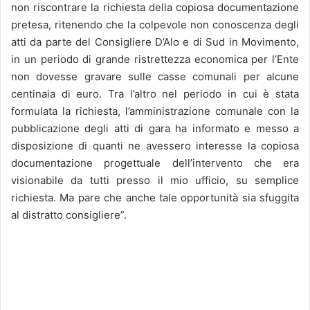
non riscontrare la richiesta della copiosa documentazione
pretesa, ritenendo che la colpevole non conoscenza degli
atti da parte del Consigliere D’Alo e di Sud in Movimento,
in un periodo di grande ristrettezza economica per l’Ente
non dovesse gravare sulle casse comunali per alcune
centinaia di euro. Tra l’altro nel periodo in cui è stata
formulata la richiesta, l’amministrazione comunale con la
pubblicazione degli atti di gara ha informato e messo a
disposizione di quanti ne avessero interesse la copiosa
documentazione progettuale dell’intervento che era
visionabile da tutti presso il mio ufficio, su semplice
richiesta. Ma pare che anche tale opportunità sia sfuggita
al distratto consigliere”.