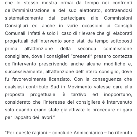
che lo stesso mostra ormai da tempo nei confronti
dell’Amministrazione e del suo elettorato, sottraendosi
sistematicamente dal partecipare alle Commissioni
Consigliari ed anche in varie occasioni ai Consigli
Comunali. Infatti è solo il caso di rilevare che gli elaborati
progettuali dell’intervento sono stati da tempo sottoposti
prima all’attenzione della seconda commissione
consigliare, dove i consiglieri “presenti” presero contezza
dell’intervento prescrivendo anche alcune modifiche e,
successivamente, all’attenzione dell’intero consiglio, dove
fu favorevolmente licenziato. Con la conseguenza che
qualsiasi contributo Sud in Movimento volesse dare alla
proposta progettuale, è tardivo ed inopportuno,
considerato che l’interesse del consigliere è intervenuto
solo quando erano state già attivate le procedure di gara
per l’appalto dei lavori.”
“Per queste ragioni – conclude Annicchiarico – ho ritenuto