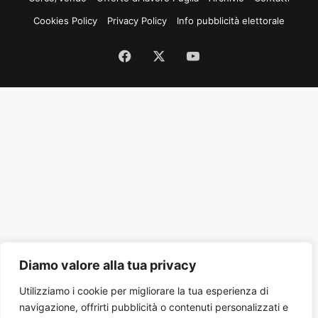
Cookies Policy
Privacy Policy
Info pubblicità elettorale
Facebook
X
You
Tube
Diamo valore alla tua privacy
Utilizziamo i cookie per migliorare la tua esperienza di
navigazione, offrirti pubblicità o contenuti personalizzati e