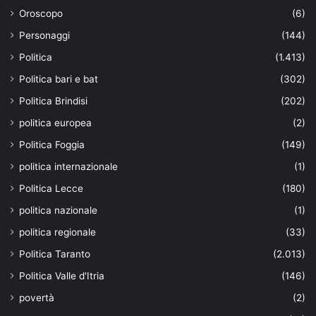
Oroscopo
(6)
Personaggi
(144)
Politica
(1.413)
Politica bari e bat
(302)
Politica Brindisi
(202)
politica europea
(2)
Politica Foggia
(149)
politica internazionale
(1)
Politica Lecce
(180)
politica nazionale
(1)
politica regionale
(33)
Politica Taranto
(2.013)
Politica Valle d'Itria
(146)
povertà
(2)