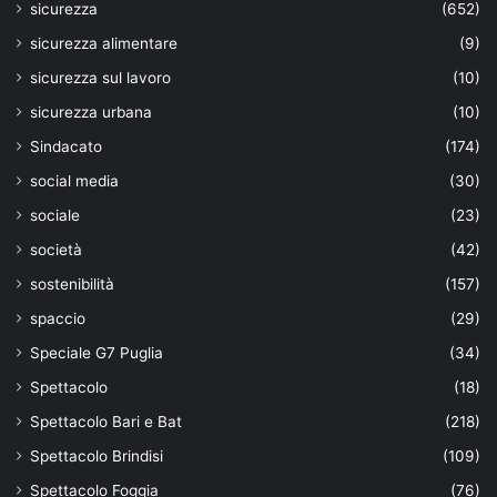
sicurezza
(652)
sicurezza alimentare
(9)
sicurezza sul lavoro
(10)
sicurezza urbana
(10)
Sindacato
(174)
social media
(30)
sociale
(23)
società
(42)
sostenibilità
(157)
spaccio
(29)
Speciale G7 Puglia
(34)
Spettacolo
(18)
Spettacolo Bari e Bat
(218)
Spettacolo Brindisi
(109)
Spettacolo Foggia
(76)