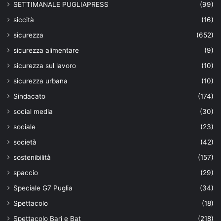
SETTIMANALE PUGLIAPRESS
(99)
siccità
(16)
sicurezza
(652)
sicurezza alimentare
(9)
sicurezza sul lavoro
(10)
sicurezza urbana
(10)
Sindacato
(174)
social media
(30)
sociale
(23)
società
(42)
sostenibilità
(157)
spaccio
(29)
Speciale G7 Puglia
(34)
Spettacolo
(18)
Spettacolo Bari e Bat
(218)