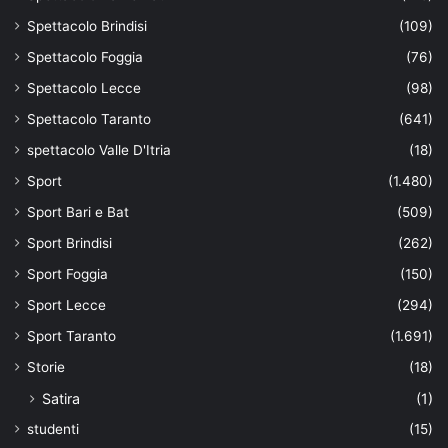
Spettacolo Brindisi
(109)
Spettacolo Foggia
(76)
Spettacolo Lecce
(98)
Spettacolo Taranto
(641)
spettacolo Valle D'Itria
(18)
Sport
(1.480)
Sport Bari e Bat
(509)
Sport Brindisi
(262)
Sport Foggia
(150)
Sport Lecce
(294)
Sport Taranto
(1.691)
Storie
(18)
Satira
(1)
studenti
(15)