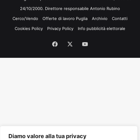
24/10/2000. Direttore responsabile Antonio Rubino
Cerco/Vendo
Offerte di lavoro Puglia
Archivio
Contatti
Cookies Policy
Privacy Policy
Info pubblicità elettorale
Facebook
X
You
Tube
Diamo valore alla tua privacy