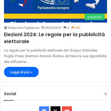
ambiente
Redazione Pugliapress
09/05/2024
0
642
Elezioni 2024: Le regole per la pubblicità
elettorale
Le regole per la pubblicità elettorale del Gruppo Editoriale
Puglia Press direttore Antonio Rubino dichiara la sua diponibilità
alla diffusione…
Leggi di più »
Social