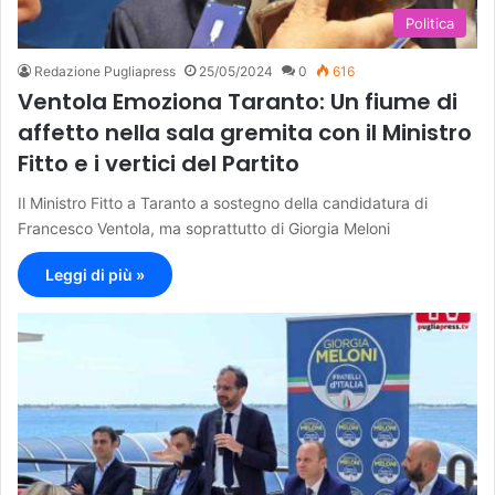
Politica
Redazione Pugliapress
25/05/2024
0
616
Ventola Emoziona Taranto: Un fiume di
affetto nella sala gremita con il Ministro
Fitto e i vertici del Partito
Il Ministro Fitto a Taranto a sostegno della candidatura di
Francesco Ventola, ma soprattutto di Giorgia Meloni
Leggi di più »