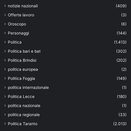
notizie nazionali
(409)
Offerte lavoro
(3)
Oroscopo
(6)
Personaggi
(144)
Politica
(1.413)
Politica bari e bat
(302)
Politica Brindisi
(202)
politica europea
(2)
Politica Foggia
(149)
politica internazionale
(1)
Politica Lecce
(180)
politica nazionale
(1)
politica regionale
(33)
Politica Taranto
(2.013)