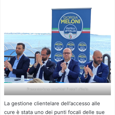
Presentazione candidati Fratelli d’Italia
La gestione clientelare dell’accesso alle
cure è stata uno dei punti focali delle sue