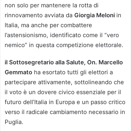
non solo per mantenere la rotta di
rinnovamento avviata da
Giorgia Meloni
in
Italia, ma anche per combattere
l’astensionismo, identificato come il “vero
nemico” in questa competizione elettorale.
il Sottosegretario alla Salute, On. Marcello
Gemmato
ha esortato tutti gli elettori a
partecipare attivamente, sottolineando che
il voto è un dovere civico essenziale per il
futuro dell’Italia in Europa e un passo critico
verso il radicale cambiamento necessario in
Puglia.