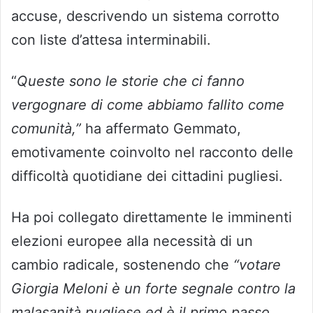
accuse, descrivendo un sistema corrotto
con liste d’attesa interminabili.
“
Queste sono le storie che ci fanno
vergognare di come abbiamo fallito come
comunità,”
ha affermato Gemmato,
emotivamente coinvolto nel racconto delle
difficoltà quotidiane dei cittadini pugliesi.
Ha poi collegato direttamente le imminenti
elezioni europee alla necessità di un
cambio radicale, sostenendo che
“votare
Giorgia Meloni è un forte segnale contro la
malasanità pugliese ed è il primo passo