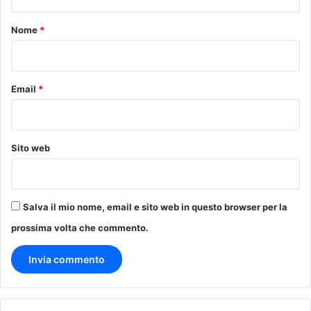
t
o
Nome
*
*
Email
*
Sito web
Salva il mio nome, email e sito web in questo browser per la
prossima volta che commento.