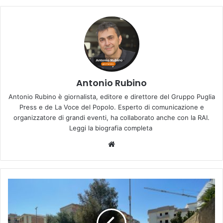
Antonio Rubino
Antonio Rubino è giornalista, editore e direttore del Gruppo Puglia
Press e de La Voce del Popolo. Esperto di comunicazione e
organizzatore di grandi eventi, ha collaborato anche con la RAI.
Leggi la biografia completa
Website
Comune
di
San
Giorgio