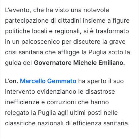
L’evento, che ha visto una notevole
partecipazione di cittadini insieme a figure
politiche locali e regionali, si è trasformato
in un palcoscenico per discutere la grave
crisi sanitaria che affligge la Puglia sotto la
guida del
Governatore Michele Emiliano.
L’on.
Marcello Gemmato
ha aperto il suo
intervento evidenziando le disastrose
inefficienze e corruzioni che hanno
relegato la Puglia agli ultimi posti nelle
classifiche nazionali di efficienza sanitaria.