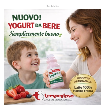
Pubblicità