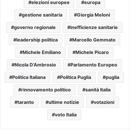
elezioni europee
europa
gestione sanitaria
Giorgia Meloni
governo regionale
inefficienze sanitarie
leadership politica
Marcello Gemmato
Michele Emiliano
Michele Picaro
Nicola D’Ambrosio
Parlamento Europeo
Politica Italiana
Politica Puglia
puglia
rinnovamento politico
sanità Italia
taranto
ultime notizie
votazioni
voto Italia