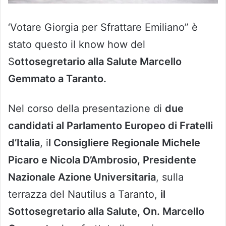
‘Votare Giorgia per Sfrattare Emiliano” è
stato questo il know how del
S
ottosegretario alla Salute Marcello
Gemmato a Taranto.
Nel corso della presentazione di
due
candidati al Parlamento Europeo di Fratelli
d’Italia
, i
l Consigliere Regionale Michele
Picaro e Nicola D’Ambrosio, Presidente
Nazionale Azione Universitaria
, sulla
terrazza del Nautilus a Taranto,
il
Sottosegretario alla Salute, On. Marcello