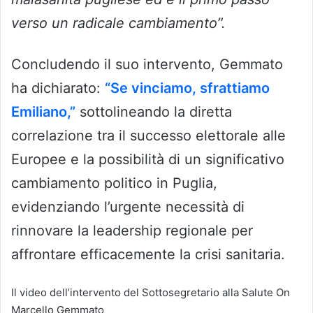
verso un radicale cambiamento”.
Concludendo il suo intervento, Gemmato
ha dichiarato:
“Se vinciamo, sfrattiamo
Emiliano,”
sottolineando la diretta
correlazione tra il successo elettorale alle
Europee e la possibilità di un significativo
cambiamento politico in Puglia,
evidenziando l’urgente necessità di
rinnovare la leadership regionale per
affrontare efficacemente la crisi sanitaria.
Il video dell’intervento del Sottosegretario alla Salute On
Marcello Gemmato