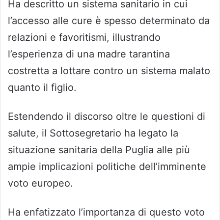
Ha descritto un sistema sanitario in cui
l’accesso alle cure è spesso determinato da
relazioni e favoritismi, illustrando
l’esperienza di una madre tarantina
costretta a lottare contro un sistema malato
quanto il figlio.
Estendendo il discorso oltre le questioni di
salute, il Sottosegretario ha legato la
situazione sanitaria della Puglia alle più
ampie implicazioni politiche dell’imminente
voto europeo.
Ha enfatizzato l’importanza di questo voto