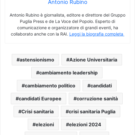
Antonio Rubino
Antonio Rubino è giornalista, editore e direttore del Gruppo
Puglia Press e de La Voce del Popolo. Esperto di
comunicazione e organizzatore di grandi eventi, ha
collaborato anche con la RAI.
Leggi la biografia completa
astensionismo
Azione Universitaria
cambiamento leadership
cambiamento politico
candidati
candidati Europee
corruzione sanità
Crisi sanitaria
crisi sanitaria Puglia
elezioni
elezioni 2024