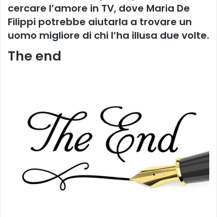
cercare l’amore in TV, dove Maria De
Filippi potrebbe aiutarla a trovare un
uomo migliore di chi l’ha illusa due volte.
The end