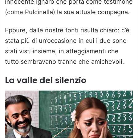
innocente ignaro che porta come testimone
(come Pulcinella) la sua attuale compagna.
Eppure, dalle nostre fonti risulta chiaro: c’è
stata più di un’occasione in cui i due sono
stati visti insieme, in atteggiamenti che
tutto sembravano tranne che amichevoli.
La valle del silenzio