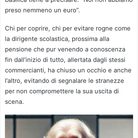
preso nemmeno un euro”.
Chi per coprire, chi per evitare rogne come
la dirigente scolastica, prossima alla
pensione che pur venendo a conoscenza
fin dall’inizio di tutto, allertata dagli stessi
commercianti, ha chiuso un occhio e anche
l’altro, evitando di segnalare le stranezze
per non compromettere la sua uscita di
scena.