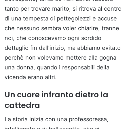
tanto per trovare marito, si ritrova al centro
di una tempesta di pettegolezzi e accuse
che nessuno sembra voler chiarire, tranne
noi, che conoscevamo ogni sordido
dettaglio fin dall’inizio, ma abbiamo evitato
perchè non volevamo mettere alla gogna
una donna, quando i responsabili della
vicenda erano altri.
Un cuore infranto dietro la
cattedra
La storia inizia con una professoressa,