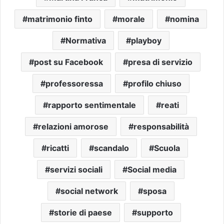
matrimonio finto
morale
nomina
Normativa
playboy
post su Facebook
presa di servizio
professoressa
profilo chiuso
rapporto sentimentale
reati
relazioni amorose
responsabilità
ricatti
scandalo
Scuola
servizi sociali
Social media
social network
sposa
storie di paese
supporto