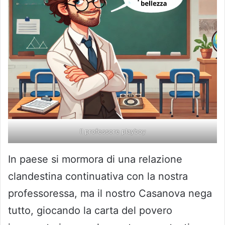
Il professore playboy
In paese si mormora di una relazione
clandestina continuativa con la nostra
professoressa, ma il nostro Casanova nega
tutto, giocando la carta del povero