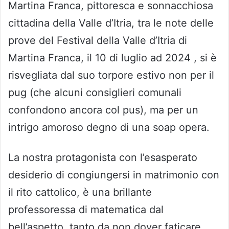
Martina Franca, pittoresca e sonnacchiosa
cittadina della Valle d’Itria, tra le note delle
prove del Festival della Valle d’Itria di
Martina Franca, il 10 di luglio ad 2024 , si è
risvegliata dal suo torpore estivo non per il
pug (che alcuni consiglieri comunali
confondono ancora col pus), ma per un
intrigo amoroso degno di una soap opera.
La nostra protagonista con l’esasperato
desiderio di congiungersi in matrimonio con
il rito cattolico, è una brillante
professoressa di matematica dal
bell’aspetto, tanto da non dover faticare