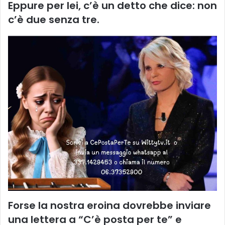
Eppure per lei, c’è un detto che dice: non
c’è due senza tre.
Forse la nostra eroina dovrebbe inviare
una lettera a “C’è posta per te” e