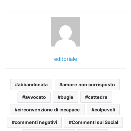
editoriale
abbandonata
amore non corrisposto
avvocato
bugie
cattedra
circonvenzione di incapace
colpevoli
commenti negativi
Commenti sui Social