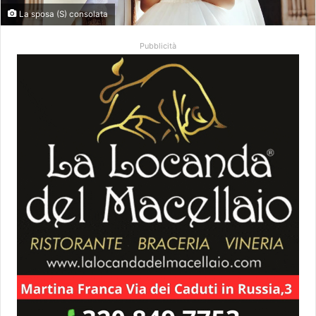
La sposa (S) consolata
Pubblicità