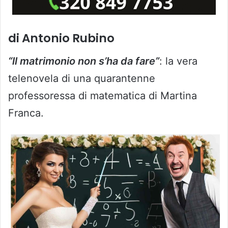
di Antonio Rubino
“ll matrimonio non s’ha da fare”
: la vera
telenovela di una quarantenne
professoressa di matematica di Martina
Franca.