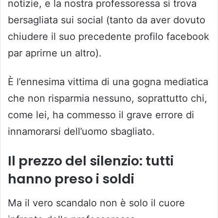
notizie, e la nostra professoressa si trova
bersagliata sui social (tanto da aver dovuto
chiudere il suo precedente profilo facebook
par aprirne un altro).
È l’ennesima vittima di una gogna mediatica
che non risparmia nessuno, soprattutto chi,
come lei, ha commesso il grave errore di
innamorarsi dell’uomo sbagliato.
Il prezzo del silenzio: tutti
hanno preso i soldi
Ma il vero scandalo non è solo il cuore