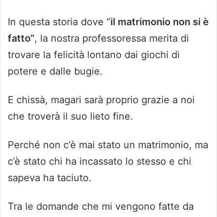
In questa storia dove “
il matrimonio non si è
fatto”
, la nostra professoressa merita di
trovare la felicità lontano dai giochi di
potere e dalle bugie.
E chissà, magari sarà proprio grazie a noi
che troverà il suo lieto fine.
Perché non c’è mai stato un matrimonio, ma
c’è stato chi ha incassato lo stesso e chi
sapeva ha taciuto.
Tra le domande che mi vengono fatte da