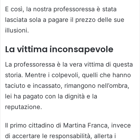
E così, la nostra professoressa è stata
lasciata sola a pagare il prezzo delle sue
illusioni.
La vittima inconsapevole
La professoressa è la vera vittima di questa
storia. Mentre i colpevoli, quelli che hanno
taciuto e incassato, rimangono nell’ombra,
lei ha pagato con la dignità e la
reputazione.
Il primo cittadino di Martina Franca, invece
di accertare le responsabilità, allerta i