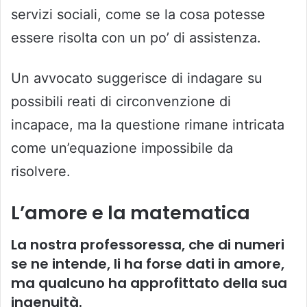
servizi sociali, come se la cosa potesse
essere risolta con un po’ di assistenza.
Un avvocato suggerisce di indagare su
possibili reati di circonvenzione di
incapace, ma la questione rimane intricata
come un’equazione impossibile da
risolvere.
L’amore e la matematica
La nostra professoressa, che di numeri
se ne intende, li ha forse dati in amore,
ma qualcuno ha approfittato della sua
ingenuità.