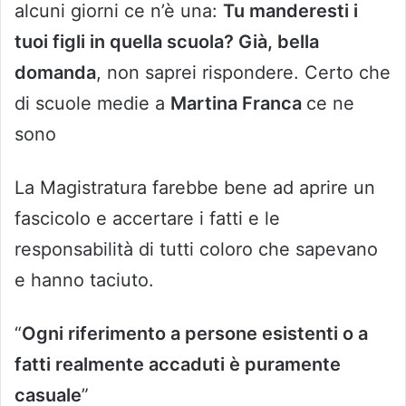
alcuni giorni ce n’è una:
Tu manderesti i
tuoi figli in quella scuola? Già, bella
domanda
, non saprei rispondere. Certo che
di scuole medie a
Martina Franca
ce ne
sono
La Magistratura farebbe bene ad aprire un
fascicolo e accertare i fatti e le
responsabilità di tutti coloro che sapevano
e hanno taciuto.
“
Ogni riferimento a persone esistenti o a
fatti realmente accaduti è puramente
casuale
”