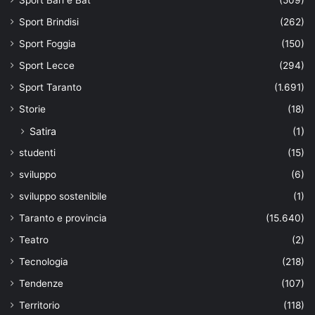
Sport Brindisi
(262)
Sport Foggia
(150)
Sport Lecce
(294)
Sport Taranto
(1.691)
Storie
(18)
Satira
(1)
studenti
(15)
sviluppo
(6)
sviluppo sostenibile
(1)
Taranto e provincia
(15.640)
Teatro
(2)
Tecnologia
(218)
Tendenze
(107)
Territorio
(118)