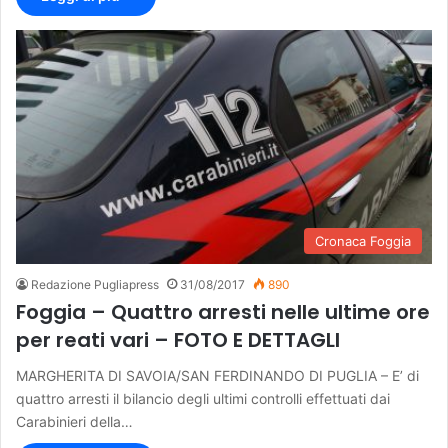
Cronaca Foggia
Redazione Pugliapress
31/08/2017
890
Foggia – Quattro arresti nelle ultime ore
per reati vari – FOTO E DETTAGLI
MARGHERITA DI SAVOIA/SAN FERDINANDO DI PUGLIA – E’ di
quattro arresti il bilancio degli ultimi controlli effettuati dai
Carabinieri della…