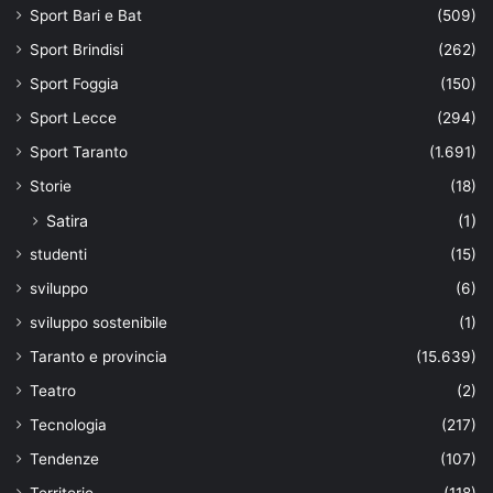
Sport Bari e Bat
(509)
Sport Brindisi
(262)
Sport Foggia
(150)
Sport Lecce
(294)
Sport Taranto
(1.691)
Storie
(18)
Satira
(1)
studenti
(15)
sviluppo
(6)
sviluppo sostenibile
(1)
Taranto e provincia
(15.639)
Teatro
(2)
Tecnologia
(217)
Tendenze
(107)