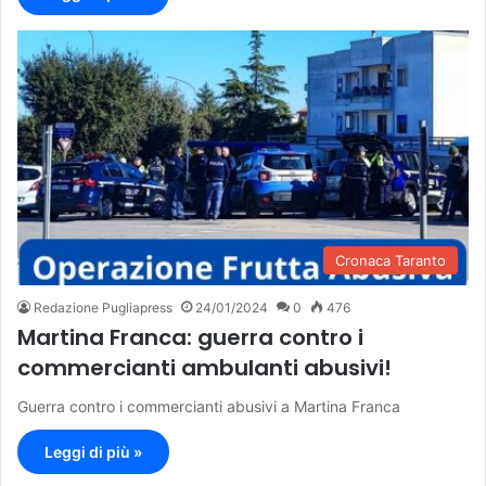
Cronaca Taranto
Redazione Pugliapress
24/01/2024
0
476
Martina Franca: guerra contro i
commercianti ambulanti abusivi!
Guerra contro i commercianti abusivi a Martina Franca
Leggi di più »