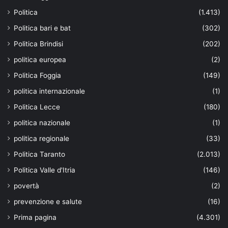
Politica
(1.413)
Politica bari e bat
(302)
Politica Brindisi
(202)
politica europea
(2)
Politica Foggia
(149)
politica internazionale
(1)
Politica Lecce
(180)
politica nazionale
(1)
politica regionale
(33)
Politica Taranto
(2.013)
Politica Valle d'Itria
(146)
povertà
(2)
prevenzione e salute
(16)
Prima pagina
(4.301)