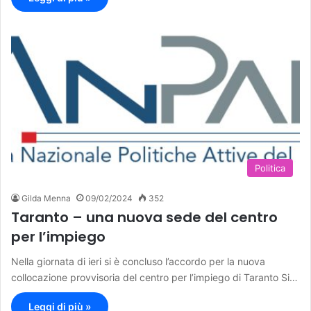
Politica
Gilda Menna
09/02/2024
352
Taranto – una nuova sede del centro
per l’impiego
Nella giornata di ieri si è concluso l’accordo per la nuova
collocazione provvisoria del centro per l’impiego di Taranto Si…
Leggi di più »