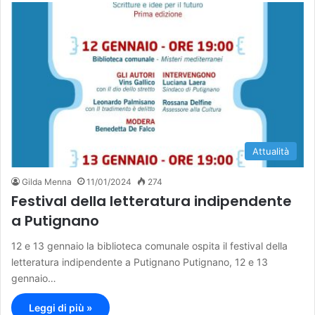
Attualità
Gilda Menna
11/01/2024
274
Festival della letteratura indipendente
a Putignano
12 e 13 gennaio la biblioteca comunale ospita il festival della
letteratura indipendente a Putignano Putignano, 12 e 13
gennaio…
Leggi di più »