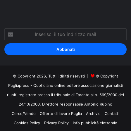
Inserisci
il
tuo
indirizzo
mail
© Copyright 2026, Tutti i diritti riservati |
© Copyright
Pugliapress - Quotidiano online editore associazione giornalisti
riuniti registrato presso il tribunale di Taranto al n. 569/2000 del
24/10/2000. Direttore responsabile Antonio Rubino
Cerco/Vendo
Offerte di lavoro Puglia
Archivio
Contatti
Cookies Policy
Privacy Policy
Info pubblicità elettorale