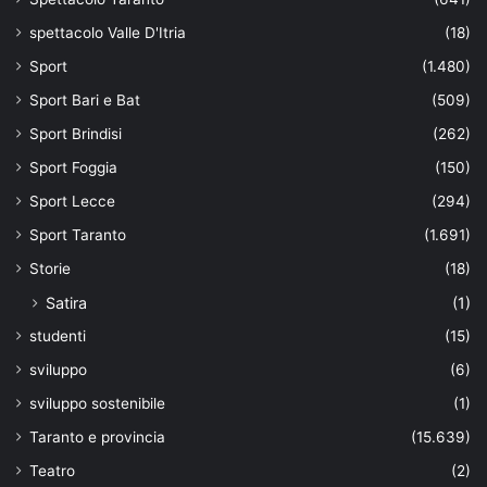
spettacolo Valle D'Itria
(18)
Sport
(1.480)
Sport Bari e Bat
(509)
Sport Brindisi
(262)
Sport Foggia
(150)
Sport Lecce
(294)
Sport Taranto
(1.691)
Storie
(18)
Satira
(1)
studenti
(15)
sviluppo
(6)
sviluppo sostenibile
(1)
Taranto e provincia
(15.639)
Teatro
(2)