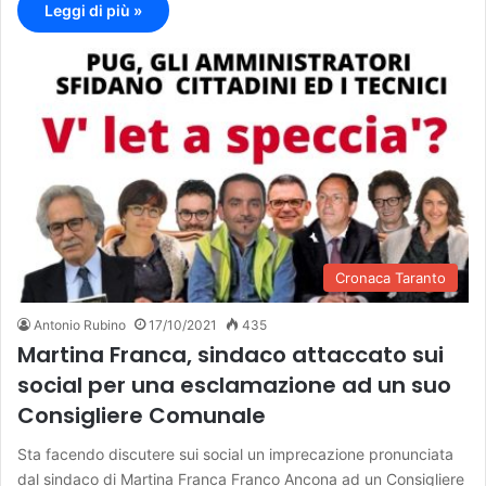
Leggi di più »
Cronaca Taranto
Antonio Rubino
17/10/2021
435
Martina Franca, sindaco attaccato sui
social per una esclamazione ad un suo
Consigliere Comunale
Sta facendo discutere sui social un imprecazione pronunciata
dal sindaco di Martina Franca Franco Ancona ad un Consigliere