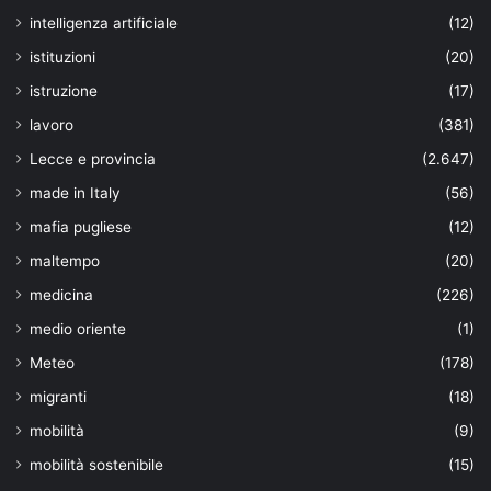
intelligenza artificiale
(12)
istituzioni
(20)
istruzione
(17)
lavoro
(381)
Lecce e provincia
(2.647)
made in Italy
(56)
mafia pugliese
(12)
maltempo
(20)
medicina
(226)
medio oriente
(1)
Meteo
(178)
migranti
(18)
mobilità
(9)
mobilità sostenibile
(15)