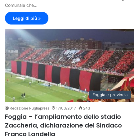
Comunale che…
Leggi di più »
Foggia e provincia
Redazione Pugliapress
17/03/2017
243
Foggia – l’ampliamento dello stadio
Zaccheria, dichiarazione del Sindaco
Franco Landella