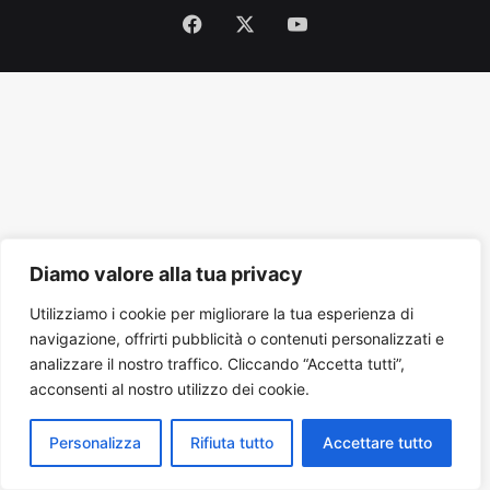
Facebook
X
You
Tube
Diamo valore alla tua privacy
Utilizziamo i cookie per migliorare la tua esperienza di
navigazione, offrirti pubblicità o contenuti personalizzati e
analizzare il nostro traffico. Cliccando “Accetta tutti”,
acconsenti al nostro utilizzo dei cookie.
Personalizza
Rifiuta tutto
Accettare tutto