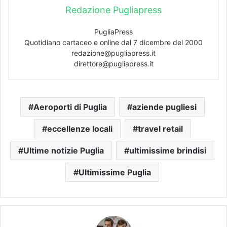
Redazione Pugliapress
PugliaPress
Quotidiano cartaceo e online dal 7 dicembre del 2000
redazione@pugliapress.it
direttore@pugliapress.it
Aeroporti di Puglia
aziende pugliesi
eccellenze locali
travel retail
Ultime notizie Puglia
ultimissime brindisi
Ultimissime Puglia