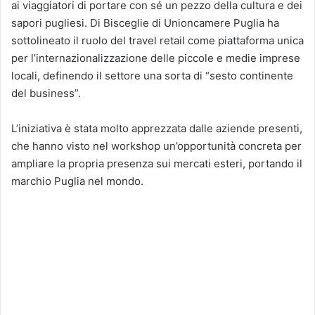
ai viaggiatori di portare con sé un pezzo della cultura e dei
sapori pugliesi. Di Bisceglie di Unioncamere Puglia ha
sottolineato il ruolo del travel retail come piattaforma unica
per l’internazionalizzazione delle piccole e medie imprese
locali, definendo il settore una sorta di “sesto continente
del business”.
L’iniziativa è stata molto apprezzata dalle aziende presenti,
che hanno visto nel workshop un’opportunità concreta per
ampliare la propria presenza sui mercati esteri, portando il
marchio Puglia nel mondo.