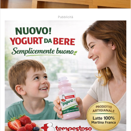
Pubblicità