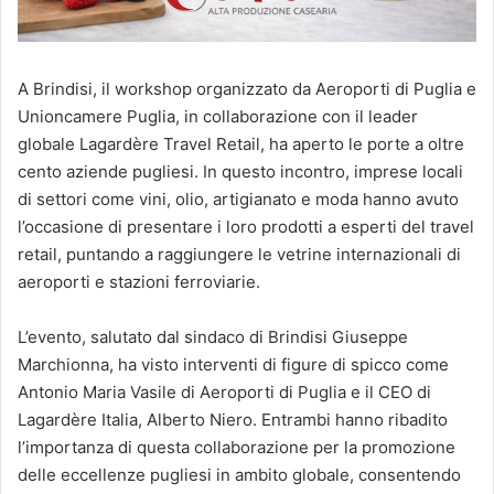
A Brindisi, il workshop organizzato da Aeroporti di Puglia e
Unioncamere Puglia, in collaborazione con il leader
globale Lagardère Travel Retail, ha aperto le porte a oltre
cento aziende pugliesi. In questo incontro, imprese locali
di settori come vini, olio, artigianato e moda hanno avuto
l’occasione di presentare i loro prodotti a esperti del travel
retail, puntando a raggiungere le vetrine internazionali di
aeroporti e stazioni ferroviarie.
L’evento, salutato dal sindaco di Brindisi Giuseppe
Marchionna, ha visto interventi di figure di spicco come
Antonio Maria Vasile di Aeroporti di Puglia e il CEO di
Lagardère Italia, Alberto Niero. Entrambi hanno ribadito
l’importanza di questa collaborazione per la promozione
delle eccellenze pugliesi in ambito globale, consentendo