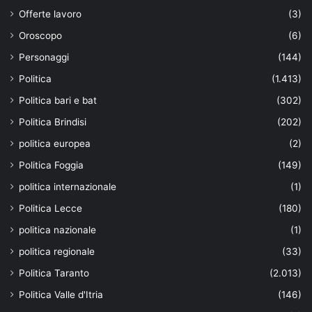
Offerte lavoro
(3)
Oroscopo
(6)
Personaggi
(144)
Politica
(1.413)
Politica bari e bat
(302)
Politica Brindisi
(202)
politica europea
(2)
Politica Foggia
(149)
politica internazionale
(1)
Politica Lecce
(180)
politica nazionale
(1)
politica regionale
(33)
Politica Taranto
(2.013)
Politica Valle d'Itria
(146)