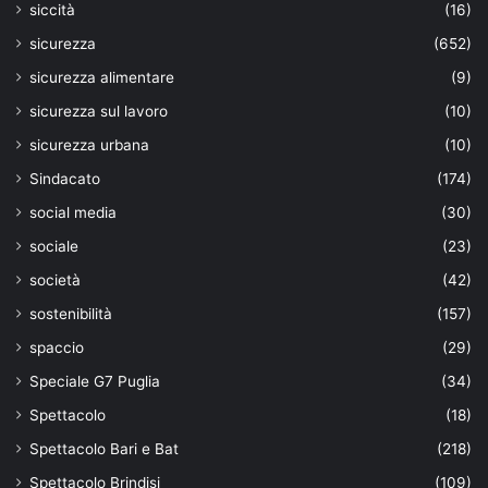
siccità
(16)
sicurezza
(652)
sicurezza alimentare
(9)
sicurezza sul lavoro
(10)
sicurezza urbana
(10)
Sindacato
(174)
social media
(30)
sociale
(23)
società
(42)
sostenibilità
(157)
spaccio
(29)
Speciale G7 Puglia
(34)
Spettacolo
(18)
Spettacolo Bari e Bat
(218)
Spettacolo Brindisi
(109)