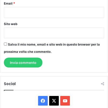
Email
*
Sito web
Salva il mio nome, email e sito web in questo browser per la
prossima volta che commento.
Social
Facebook
X
You