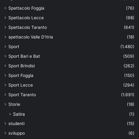
Spettacolo Foggia
(76)
Spettacolo Lecce
(98)
Spettacolo Taranto
(641)
spettacolo Valle D'Itria
(18)
Sport
(1.480)
Sport Bari e Bat
(509)
Sport Brindisi
(262)
Sport Foggia
(150)
Sport Lecce
(294)
Sport Taranto
(1.691)
Storie
(18)
Satira
(1)
studenti
(15)
sviluppo
(6)