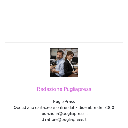
Redazione Pugliapress
PugliaPress
Quotidiano cartaceo e online dal 7 dicembre del 2000
redazione@pugliapress.it
direttore@pugliapress.it