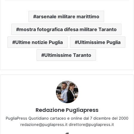
arsenale militare marittimo
mostra fotografica difesa militare Taranto
Ultime notizie Puglia
Ultimissime Puglia
Ultimissime Taranto
Redazione Pugliapress
PugliaPress Quotidiano cartaceo e online dal 7 dicembre del 2000
redazione@pugliapress.it direttore@pugliapress.it
Website