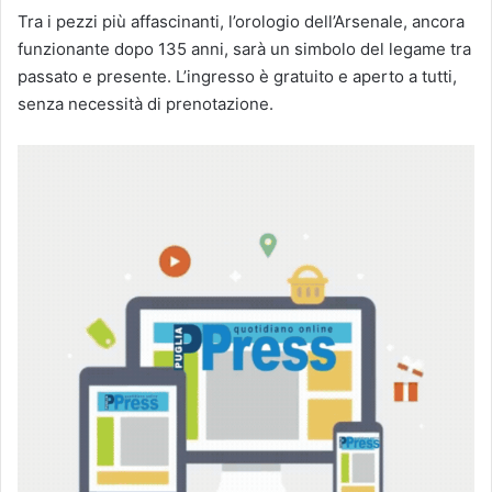
Tra i pezzi più affascinanti, l’orologio dell’Arsenale, ancora
funzionante dopo 135 anni, sarà un simbolo del legame tra
passato e presente. L’ingresso è gratuito e aperto a tutti,
senza necessità di prenotazione.