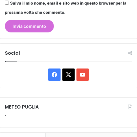
Salva il mio nome, email e sito web in questo browser per la
prossima volta che commento.
Social
Facebook
X
You
Tube
METEO PUGLIA