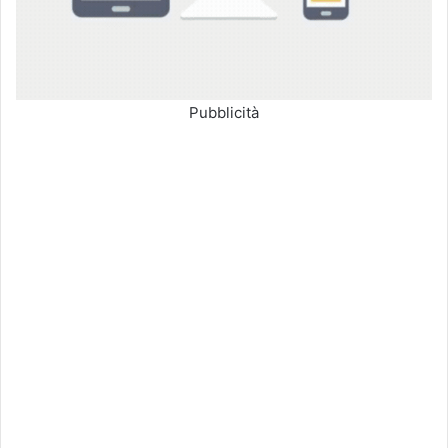
Pubblicità