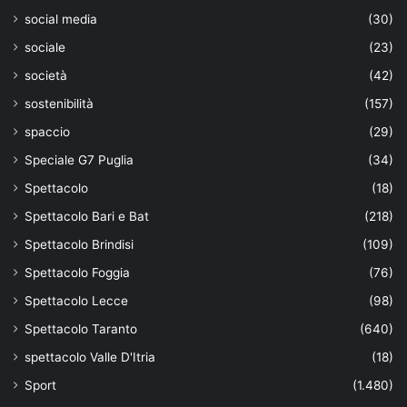
social media
(30)
sociale
(23)
società
(42)
sostenibilità
(157)
spaccio
(29)
Speciale G7 Puglia
(34)
Spettacolo
(18)
Spettacolo Bari e Bat
(218)
Spettacolo Brindisi
(109)
Spettacolo Foggia
(76)
Spettacolo Lecce
(98)
Spettacolo Taranto
(640)
spettacolo Valle D'Itria
(18)
Sport
(1.480)