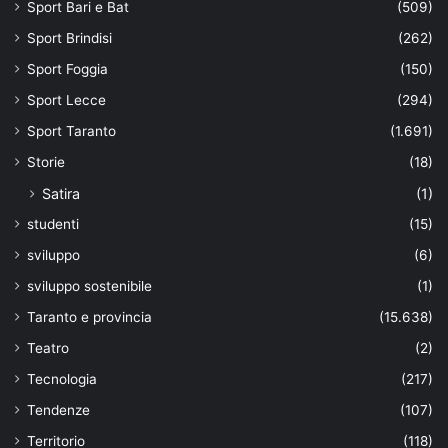
Sport Bari e Bat
(509)
Sport Brindisi
(262)
Sport Foggia
(150)
Sport Lecce
(294)
Sport Taranto
(1.691)
Storie
(18)
Satira
(1)
studenti
(15)
sviluppo
(6)
sviluppo sostenibile
(1)
Taranto e provincia
(15.638)
Teatro
(2)
Tecnologia
(217)
Tendenze
(107)
Territorio
(118)