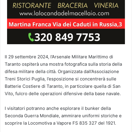
Il 29 settembre 2024, l’Arsenale Militare Marittimo di
Taranto ospiterà una mostra fotografica sulla storia della
difesa militare della città. Organizzata dall’Associazione
Treni Storici Puglia, l’esposizione si concentrerà sulle
Batterie Costiere di Taranto, in particolare quella di San
Vito, fulcro delle operazioni difensive della base navale.
I visitatori potranno anche esplorare il bunker della
Seconda Guerra Mondiale, ammirare uniformi storiche e
scoprire la Locomotiva a Vapore FS 835 327 del 1921.