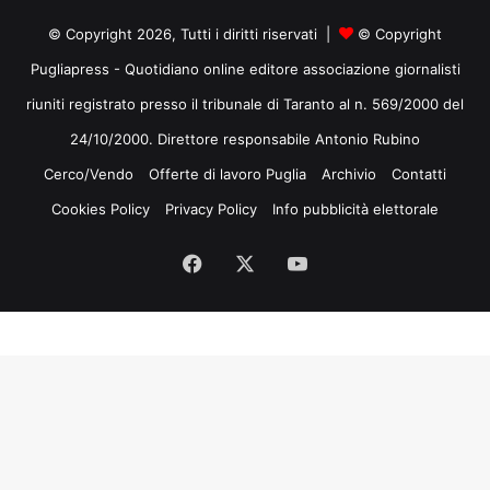
© Copyright 2026, Tutti i diritti riservati |
© Copyright
Pugliapress - Quotidiano online editore associazione giornalisti
riuniti registrato presso il tribunale di Taranto al n. 569/2000 del
24/10/2000. Direttore responsabile Antonio Rubino
Cerco/Vendo
Offerte di lavoro Puglia
Archivio
Contatti
Cookies Policy
Privacy Policy
Info pubblicità elettorale
Facebook
X
You
Tube