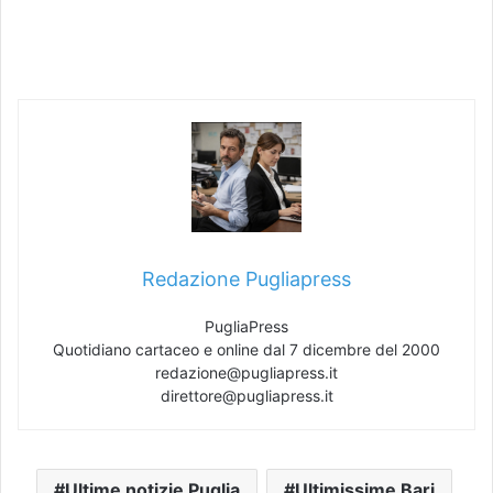
Redazione Pugliapress
PugliaPress
Quotidiano cartaceo e online dal 7 dicembre del 2000
redazione@pugliapress.it
direttore@pugliapress.it
Ultime notizie Puglia
Ultimissime Bari