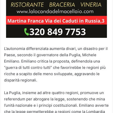
L’autonomia differenziata aumenta divari, un disastro per il
Paese, secondo il governatore della Puglia, Michele
Emiliano. Emiliano critica la proposta, definendola una
“guerra di tutti contro tutti” che favorirebbe le regioni più
ricche a scapito delle meno sviluppate, aggravando le
disparità regionali.
La Puglia, insieme ad altre quattro regioni, promuove un
referendum per abrogare la legge, sostenendo che mina
l’unità nazionale e i principi costituzionali. Emiliano avverte
che la legge permetterebbe a regioni come la Lombardia