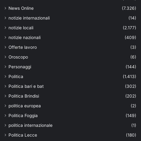
News Online
(7.326)
notizie internazionali
(14)
notizie locali
(2.177)
notizie nazionali
(409)
Offerte lavoro
(3)
Oroscopo
(6)
Personaggi
(144)
Politica
(1.413)
Politica bari e bat
(302)
Politica Brindisi
(202)
politica europea
(2)
Politica Foggia
(149)
politica internazionale
(1)
Politica Lecce
(180)