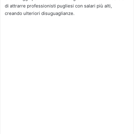
di attrarre professionisti pugliesi con salari più alti,
creando ulteriori disuguaglianze.