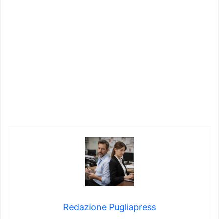
Redazione Pugliapress