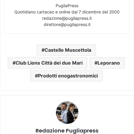
PugliaPress
Quotidiano cartaceo e online dal 7 dicembre del 2000
redazione@pugliapress.it
direttore@pugliapress.it
Castello Muscettola
Club Lions Città dei due Mari
Leporano
Prodotti enogastronomici
Redazione Pugliapress