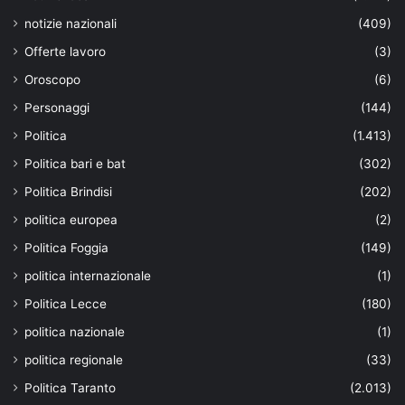
notizie nazionali
(409)
Offerte lavoro
(3)
Oroscopo
(6)
Personaggi
(144)
Politica
(1.413)
Politica bari e bat
(302)
Politica Brindisi
(202)
politica europea
(2)
Politica Foggia
(149)
politica internazionale
(1)
Politica Lecce
(180)
politica nazionale
(1)
politica regionale
(33)
Politica Taranto
(2.013)