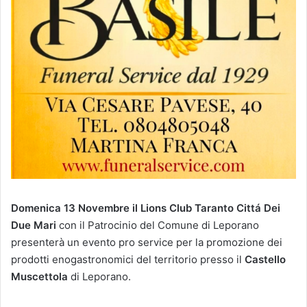
Domenica 13 Novembre il Lions Club Taranto Cittá Dei
Due Mari
con il Patrocinio del Comune di Leporano
presenterà un evento pro service per la promozione dei
prodotti enogastronomici del territorio presso il
Castello
Muscettola
di Leporano.