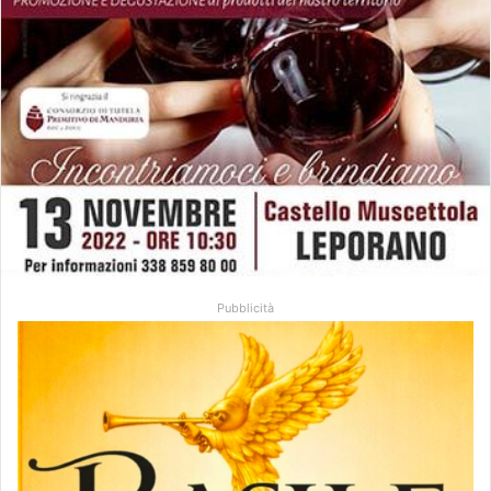
Pubblicità