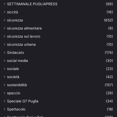
SETTIMANALE PUGLIAPRESS
(99)
siccità
(16)
sicurezza
(652)
sicurezza alimentare
(9)
sicurezza sul lavoro
(10)
sicurezza urbana
(10)
Sindacato
(174)
social media
(30)
sociale
(23)
società
(42)
sostenibilità
(157)
spaccio
(29)
Speciale G7 Puglia
(34)
Spettacolo
(18)