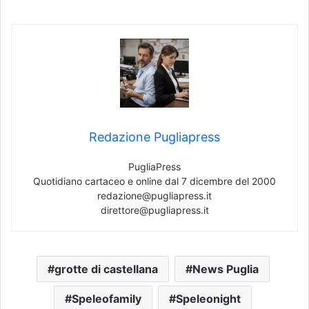
Redazione Pugliapress
PugliaPress
Quotidiano cartaceo e online dal 7 dicembre del 2000
redazione@pugliapress.it
direttore@pugliapress.it
grotte di castellana
News Puglia
Speleofamily
Speleonight