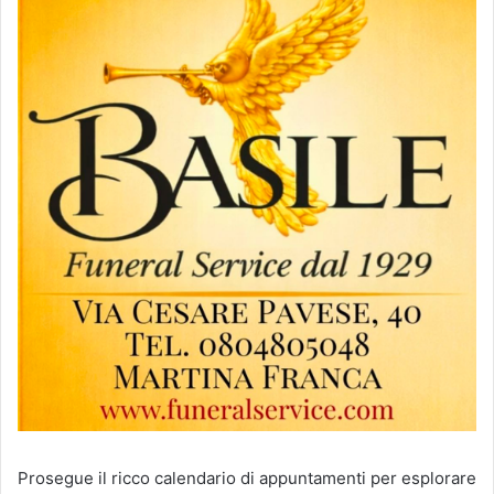
Prosegue il ricco calendario di appuntamenti per esplorare