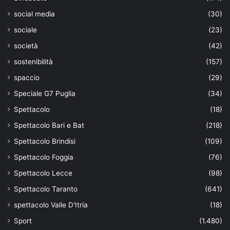
social media
(30)
sociale
(23)
società
(42)
sostenibilità
(157)
spaccio
(29)
Speciale G7 Puglia
(34)
Spettacolo
(18)
Spettacolo Bari e Bat
(218)
Spettacolo Brindisi
(109)
Spettacolo Foggia
(76)
Spettacolo Lecce
(98)
Spettacolo Taranto
(641)
spettacolo Valle D'Itria
(18)
Sport
(1.480)