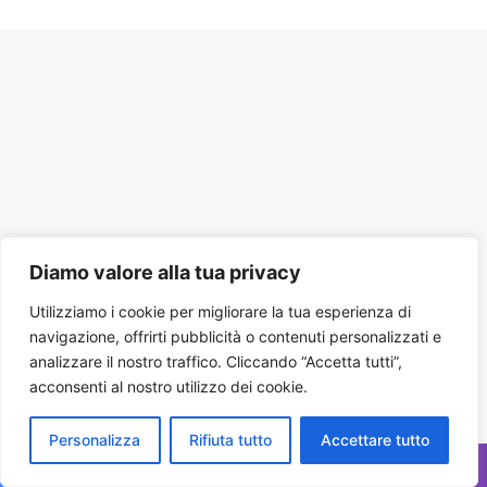
Diamo valore alla tua privacy
Utilizziamo i cookie per migliorare la tua esperienza di
navigazione, offrirti pubblicità o contenuti personalizzati e
analizzare il nostro traffico. Cliccando “Accetta tutti”,
acconsenti al nostro utilizzo dei cookie.
Personalizza
Rifiuta tutto
Accettare tutto