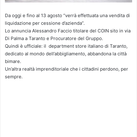
Da oggi e fino al 13 agosto “verrà effettuata una vendita di
liquidazione per cessione d’azienda”.
Lo annuncia Alessandro Faccio titolare del COIN sito in via
Di Palma a Taranto e Procuratore del Gruppo.
Quindi è ufficiale: il department store italiano di Taranto,
dedicato al mondo dell’abbigliamento, abbandona la città
bimare.
Un’altra realtà imprenditoriale che i cittadini perdono, per
sempre.