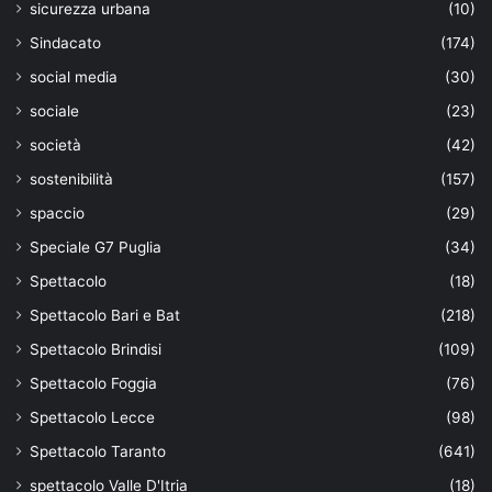
sicurezza urbana
(10)
Sindacato
(174)
social media
(30)
sociale
(23)
società
(42)
sostenibilità
(157)
spaccio
(29)
Speciale G7 Puglia
(34)
Spettacolo
(18)
Spettacolo Bari e Bat
(218)
Spettacolo Brindisi
(109)
Spettacolo Foggia
(76)
Spettacolo Lecce
(98)
Spettacolo Taranto
(641)
spettacolo Valle D'Itria
(18)