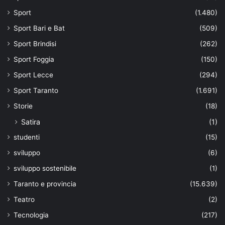
Sport
(1.480)
Sport Bari e Bat
(509)
Sport Brindisi
(262)
Sport Foggia
(150)
Sport Lecce
(294)
Sport Taranto
(1.691)
Storie
(18)
Satira
(1)
studenti
(15)
sviluppo
(6)
sviluppo sostenibile
(1)
Taranto e provincia
(15.639)
Teatro
(2)
Tecnologia
(217)