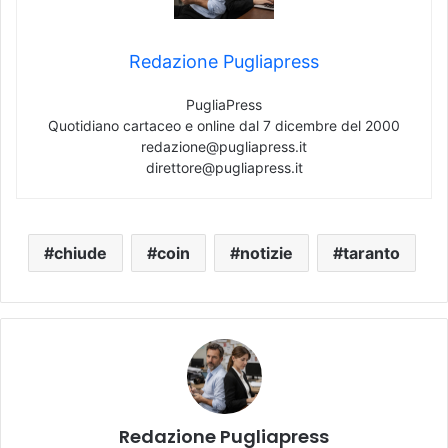
Redazione Pugliapress
PugliaPress
Quotidiano cartaceo e online dal 7 dicembre del 2000
redazione@pugliapress.it
direttore@pugliapress.it
chiude
coin
notizie
taranto
Redazione Pugliapress