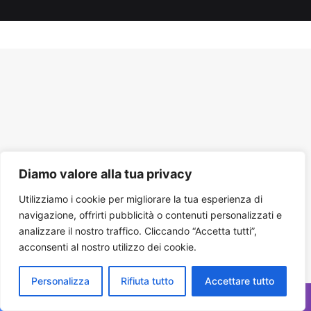
Tube
Diamo valore alla tua privacy
Utilizziamo i cookie per migliorare la tua esperienza di
navigazione, offrirti pubblicità o contenuti personalizzati e
analizzare il nostro traffico. Cliccando “Accetta tutti”,
acconsenti al nostro utilizzo dei cookie.
Personalizza
Rifiuta tutto
Accettare tutto