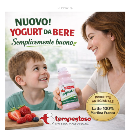
Pubblicità