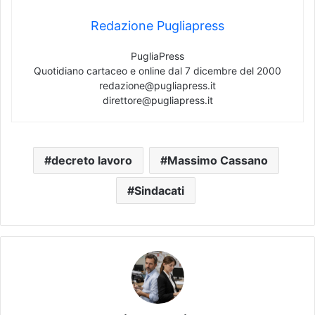
Redazione Pugliapress
PugliaPress
Quotidiano cartaceo e online dal 7 dicembre del 2000
redazione@pugliapress.it
direttore@pugliapress.it
decreto lavoro
Massimo Cassano
Sindacati