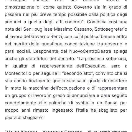
dimostrazione di come questo Governo sia in grado di
passare nel più breve tempo possibile dalla politica degli
annunci a quella degli atti concreti”. Comincia così una
nota del Sen. pugliese Massimo Cassano, Sottosegretario
al lavoro del Governo Renzi, con cui il politico barese entra
nel merito della questione concertazione tra governo e
parti sociali. L’esponente del NuovoCentroDestra spiega
anche gli step futuri del decreto: “La prossima settimana,
in qualità di rappresentante dell’Esecutivo, sarò a
Montecitorio per seguire il “secondo atto”, convinto che si
stia dando finalmente quella scossa in grado di rimettere
in moto la macchina dell’occupazione e di rappresentare
un gruppo di lavoro in grado di annunciare e dare seguito
concretamente alle politiche di svolta in un Paese per
troppo anni rimasto ingessato: l’Italia ha sbagliato per
paura di sbagliare”.