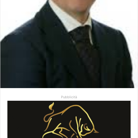
Pubblicità