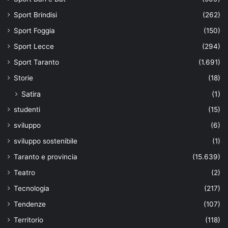
Sport Brindisi
(262)
Sport Foggia
(150)
Sport Lecce
(294)
Sport Taranto
(1.691)
Storie
(18)
Satira
(1)
studenti
(15)
sviluppo
(6)
sviluppo sostenibile
(1)
Taranto e provincia
(15.639)
Teatro
(2)
Tecnologia
(217)
Tendenze
(107)
Territorio
(118)