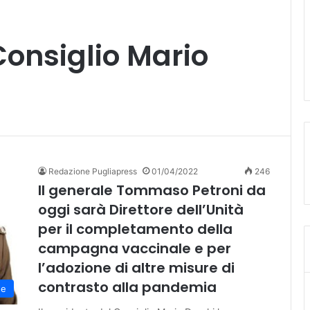
Consiglio Mario
Redazione Pugliapress
01/04/2022
246
Il generale Tommaso Petroni da
oggi sarà Direttore dell’Unità
per il completamento della
campagna vaccinale e per
l’adozione di altre misure di
contrasto alla pandemia
ne