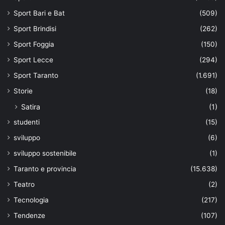
Sport Bari e Bat
(509)
Sport Brindisi
(262)
Sport Foggia
(150)
Sport Lecce
(294)
Sport Taranto
(1.691)
Storie
(18)
Satira
(1)
studenti
(15)
sviluppo
(6)
sviluppo sostenibile
(1)
Taranto e provincia
(15.638)
Teatro
(2)
Tecnologia
(217)
Tendenze
(107)