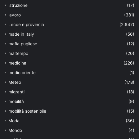
istruzione
(17)
lavoro
(381)
Lecce e provincia
(2.647)
made in Italy
(56)
mafia pugliese
(12)
maltempo
(20)
medicina
(226)
medio oriente
(1)
Meteo
(178)
migranti
(18)
mobilità
(9)
mobilità sostenibile
(15)
Moda
(36)
Mondo
(4)