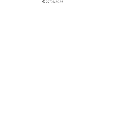
27/01/2026