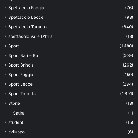
Spettacolo Foggia
(76)
Spettacolo Lecce
(98)
Spettacolo Taranto
(640)
spettacolo Valle D'Itria
(18)
Sport
(1.480)
Sport Bari e Bat
(509)
Sport Brindisi
(262)
Sport Foggia
(150)
Sport Lecce
(294)
Sport Taranto
(1.691)
Storie
(18)
Satira
(1)
studenti
(15)
sviluppo
(6)