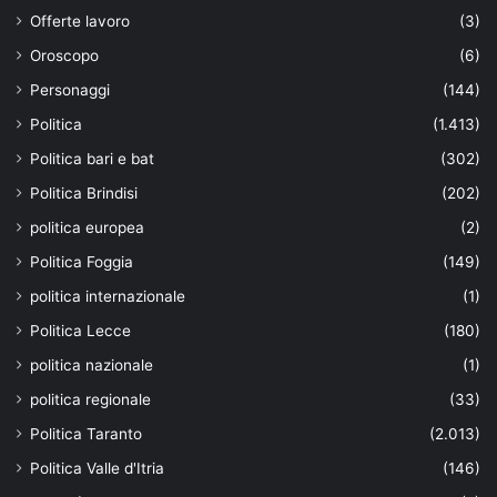
Offerte lavoro
(3)
Oroscopo
(6)
Personaggi
(144)
Politica
(1.413)
Politica bari e bat
(302)
Politica Brindisi
(202)
politica europea
(2)
Politica Foggia
(149)
politica internazionale
(1)
Politica Lecce
(180)
politica nazionale
(1)
politica regionale
(33)
Politica Taranto
(2.013)
Politica Valle d'Itria
(146)