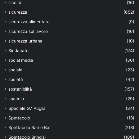
siccità
(16)
sicurezza
(652)
sicurezza alimentare
(9)
sicurezza sul lavoro
(10)
sicurezza urbana
(10)
Sindacato
(174)
social media
(30)
sociale
(23)
società
(42)
sostenibilità
(157)
spaccio
(29)
Speciale G7 Puglia
(34)
Spettacolo
(18)
Spettacolo Bari e Bat
(218)
Spettacolo Brindisi
(109)