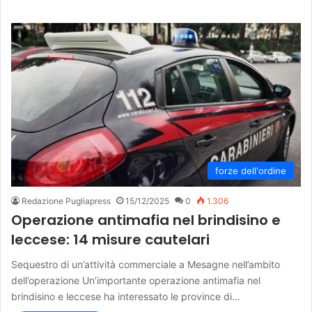
forze dell'ordine
Redazione Pugliapress
15/12/2025
0
1.306
Operazione antimafia nel brindisino e
leccese: 14 misure cautelari
Sequestro di un’attività commerciale a Mesagne nell’ambito
dell’operazione Un’importante operazione antimafia nel
brindisino e leccese ha interessato le province di…