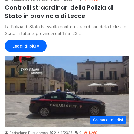
Controlli straordinari della Polizia di
Stato in provincia di Lecce
La Polizia di Stato ha svolto controlli straordinari della Polizia di
Stato in tutta la provincia dal 17 al 23…
Leggi di più »
Cronaca brindisi
Redazione Pugliapress
21/11/2025
0
1.269