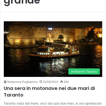
grande
Ambiente Taranto
Redazione Pugliapress
22/06/2022
264
Una sera in motonave nei due mari di
Taranto
Taranto vista dal mare, anzi dai suoi due mari, è uno spettacolo