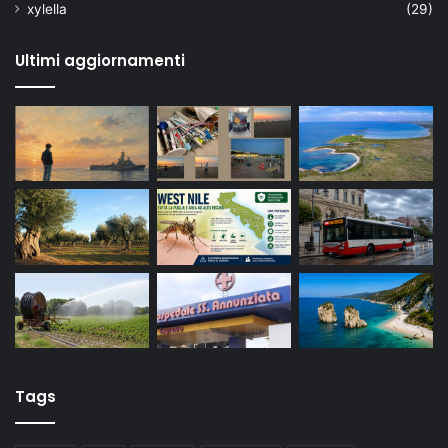
xylella
(29)
Ultimi aggiornamenti
Tags