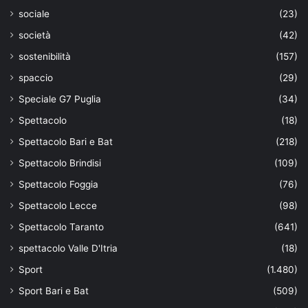
sociale
(23)
società
(42)
sostenibilità
(157)
spaccio
(29)
Speciale G7 Puglia
(34)
Spettacolo
(18)
Spettacolo Bari e Bat
(218)
Spettacolo Brindisi
(109)
Spettacolo Foggia
(76)
Spettacolo Lecce
(98)
Spettacolo Taranto
(641)
spettacolo Valle D'Itria
(18)
Sport
(1.480)
Sport Bari e Bat
(509)