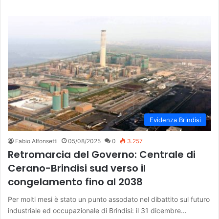
Evidenza Brindisi
Fabio Alfonsetti
05/08/2025
0
3.257
Retromarcia del Governo: Centrale di
Cerano-Brindisi sud verso il
congelamento fino al 2038
Per molti mesi è stato un punto assodato nel dibattito sul futuro
industriale ed occupazionale di Brindisi: il 31 dicembre…