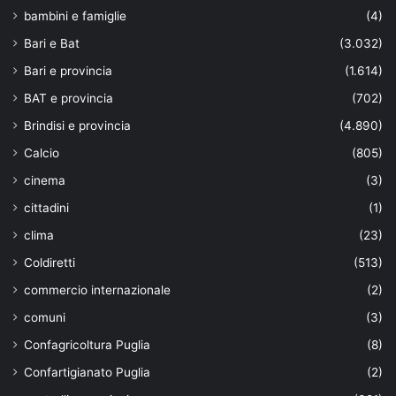
bambini e famiglie
(4)
Bari e Bat
(3.032)
Bari e provincia
(1.614)
BAT e provincia
(702)
Brindisi e provincia
(4.890)
Calcio
(805)
cinema
(3)
cittadini
(1)
clima
(23)
Coldiretti
(513)
commercio internazionale
(2)
comuni
(3)
Confagricoltura Puglia
(8)
Confartigianato Puglia
(2)