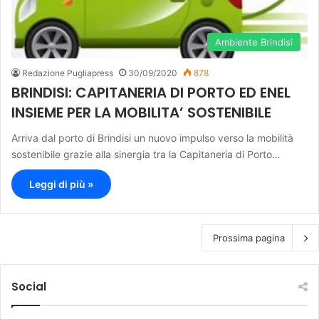
Ambiente Brindisi
Redazione Pugliapress
30/09/2020
878
BRINDISI: CAPITANERIA DI PORTO ED ENEL
INSIEME PER LA MOBILITA’ SOSTENIBILE
Arriva dal porto di Brindisi un nuovo impulso verso la mobilità
sostenibile grazie alla sinergia tra la Capitaneria di Porto…
Leggi di più »
Prossima pagina
Social