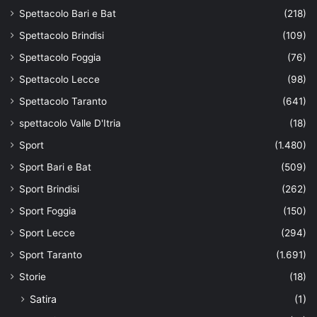
Spettacolo Bari e Bat
(218)
Spettacolo Brindisi
(109)
Spettacolo Foggia
(76)
Spettacolo Lecce
(98)
Spettacolo Taranto
(641)
spettacolo Valle D'Itria
(18)
Sport
(1.480)
Sport Bari e Bat
(509)
Sport Brindisi
(262)
Sport Foggia
(150)
Sport Lecce
(294)
Sport Taranto
(1.691)
Storie
(18)
Satira
(1)