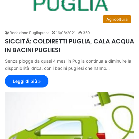
Agricoltura
Redazione Pugliapress
16/08/2021
350
SICCITÀ: COLDIRETTI PUGLIA, CALA ACQUA
IN BACINI PUGLIESI
Senza piogge da quasi 4 mesi in Puglia continua a diminuire la
disponibilità idrica, con i bacini pugliesi che hanno…
Leggi di più »