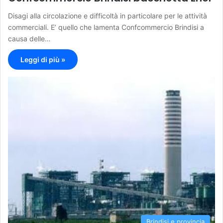
Disagi alla circolazione e difficoltà in particolare per le attività
commerciali. E’ quello che lamenta Confcommercio Brindisi a
causa delle…
Leggi di più »
Brindisi e provincia