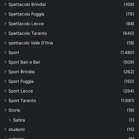
Spettacolo Brindisi
(109)
Spettacolo Foggia
(76)
Spettacolo Lecce
(98)
Spettacolo Taranto
(640)
spettacolo Valle D'Itria
(18)
Sport
(1.480)
Sport Bari e Bat
(509)
Sport Brindisi
(262)
Sport Foggia
(150)
Sport Lecce
(294)
Sport Taranto
(1.691)
Storie
(18)
Satira
(1)
studenti
(15)