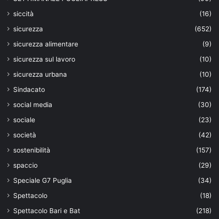
siccità
(16)
sicurezza
(652)
sicurezza alimentare
(9)
sicurezza sul lavoro
(10)
sicurezza urbana
(10)
Sindacato
(174)
social media
(30)
sociale
(23)
società
(42)
sostenibilità
(157)
spaccio
(29)
Speciale G7 Puglia
(34)
Spettacolo
(18)
Spettacolo Bari e Bat
(218)