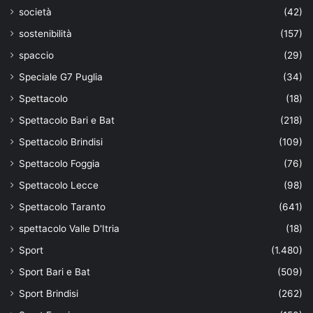
società
(42)
sostenibilità
(157)
spaccio
(29)
Speciale G7 Puglia
(34)
Spettacolo
(18)
Spettacolo Bari e Bat
(218)
Spettacolo Brindisi
(109)
Spettacolo Foggia
(76)
Spettacolo Lecce
(98)
Spettacolo Taranto
(641)
spettacolo Valle D'Itria
(18)
Sport
(1.480)
Sport Bari e Bat
(509)
Sport Brindisi
(262)