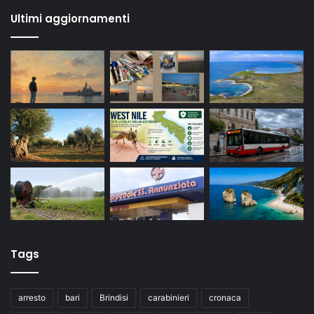
Ultimi aggiornamenti
Tags
arresto
bari
Brindisi
carabinieri
cronaca