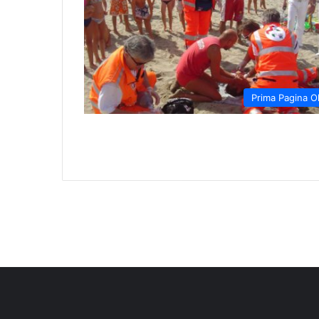
Prima Pagina O