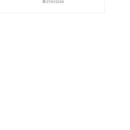
27/01/2026