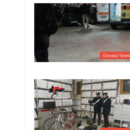
Cronaca Taran