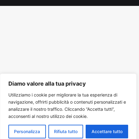
Tube
Diamo valore alla tua privacy
Utilizziamo i cookie per migliorare la tua esperienza di
navigazione, offrirti pubblicità o contenuti personalizzati e
analizzare il nostro traffico. Cliccando “Accetta tutti”,
acconsenti al nostro utilizzo dei cookie.
Personalizza
Rifiuta tutto
Accettare tutto