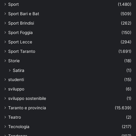
Sport
(1.480)
Sport Bari e Bat
(509)
Sport Brindisi
(262)
Sport Foggia
(150)
Sport Lecce
(294)
Sport Taranto
(1.691)
Storie
(18)
Satira
(1)
studenti
(15)
sviluppo
(6)
sviluppo sostenibile
(1)
Taranto e provincia
(15.639)
Teatro
(2)
Tecnologia
(217)