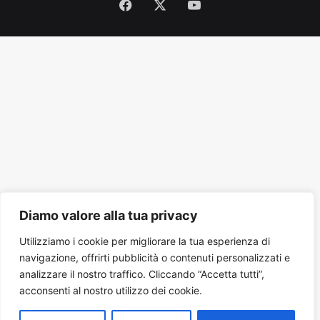
Facebook
X
You
Tube
Diamo valore alla tua privacy
Utilizziamo i cookie per migliorare la tua esperienza di
navigazione, offrirti pubblicità o contenuti personalizzati e
analizzare il nostro traffico. Cliccando “Accetta tutti”,
acconsenti al nostro utilizzo dei cookie.