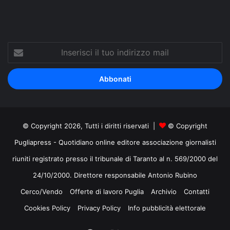
Inserisci
il
tuo
indirizzo
mail
© Copyright 2026, Tutti i diritti riservati |
© Copyright
Pugliapress - Quotidiano online editore associazione giornalisti
riuniti registrato presso il tribunale di Taranto al n. 569/2000 del
24/10/2000. Direttore responsabile Antonio Rubino
Cerco/Vendo
Offerte di lavoro Puglia
Archivio
Contatti
Cookies Policy
Privacy Policy
Info pubblicità elettorale