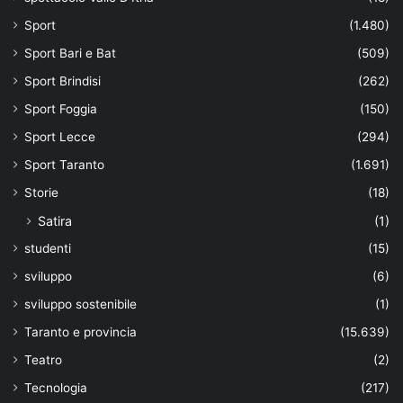
Sport
(1.480)
Sport Bari e Bat
(509)
Sport Brindisi
(262)
Sport Foggia
(150)
Sport Lecce
(294)
Sport Taranto
(1.691)
Storie
(18)
Satira
(1)
studenti
(15)
sviluppo
(6)
sviluppo sostenibile
(1)
Taranto e provincia
(15.639)
Teatro
(2)
Tecnologia
(217)