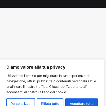
Tube
Diamo valore alla tua privacy
Utilizziamo i cookie per migliorare la tua esperienza di
navigazione, offrirti pubblicità o contenuti personalizzati e
analizzare il nostro traffico. Cliccando “Accetta tutti”,
acconsenti al nostro utilizzo dei cookie.
Personalizza
Rifiuta tutto
Accettare tutto