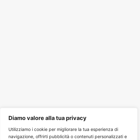
Diamo valore alla tua privacy
Utilizziamo i cookie per migliorare la tua esperienza di
navigazione, offrirti pubblicità o contenuti personalizzati e