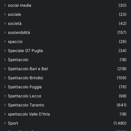
social media
(30)
sociale
(23)
società
(42)
sostenibilità
(157)
spaccio
(29)
Speciale G7 Puglia
(34)
Spettacolo
(18)
Spettacolo Bari e Bat
(218)
Spettacolo Brindisi
(109)
Spettacolo Foggia
(76)
Spettacolo Lecce
(98)
Spettacolo Taranto
(641)
spettacolo Valle D'Itria
(18)
Sport
(1.480)