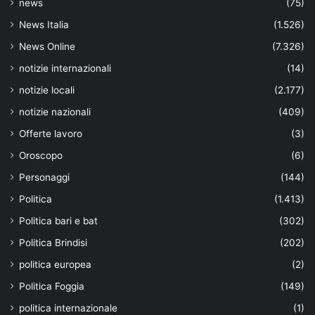
news
(75)
News Italia
(1.526)
News Online
(7.326)
notizie internazionali
(14)
notizie locali
(2.177)
notizie nazionali
(409)
Offerte lavoro
(3)
Oroscopo
(6)
Personaggi
(144)
Politica
(1.413)
Politica bari e bat
(302)
Politica Brindisi
(202)
politica europea
(2)
Politica Foggia
(149)
politica internazionale
(1)