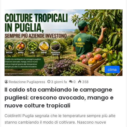
clima
Redazione Pugliapress
3 giorni fa
0
358
Il caldo sta cambiando le campagne
pugliesi: crescono avocado, mango e
nuove colture tropicali
Coldiretti Puglia segnala che le temperature sempre più alte
stanno cambiando il modo di coltivare. Nascono nuove