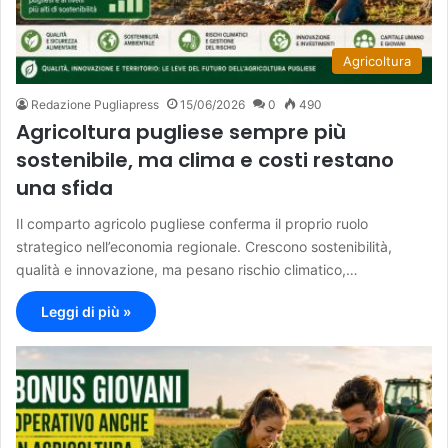
Agricoltura
Redazione Pugliapress
15/06/2026
0
490
Agricoltura pugliese sempre più
sostenibile, ma clima e costi restano
una sfida
Il comparto agricolo pugliese conferma il proprio ruolo
strategico nell’economia regionale. Crescono sostenibilità,
qualità e innovazione, ma pesano rischio climatico,…
Leggi di più »