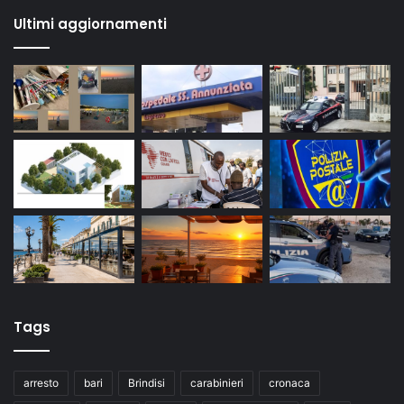
Ultimi aggiornamenti
Tags
arresto
bari
Brindisi
carabinieri
cronaca