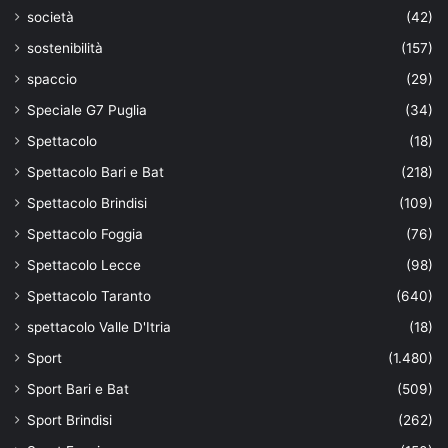
società
(42)
sostenibilità
(157)
spaccio
(29)
Speciale G7 Puglia
(34)
Spettacolo
(18)
Spettacolo Bari e Bat
(218)
Spettacolo Brindisi
(109)
Spettacolo Foggia
(76)
Spettacolo Lecce
(98)
Spettacolo Taranto
(640)
spettacolo Valle D'Itria
(18)
Sport
(1.480)
Sport Bari e Bat
(509)
Sport Brindisi
(262)