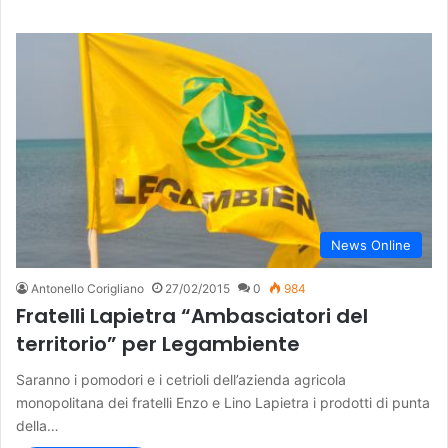
News Online
Antonello Corigliano
27/02/2015
0
984
Fratelli Lapietra “Ambasciatori del
territorio” per Legambiente
Saranno i pomodori e i cetrioli dell’azienda agricola
monopolitana dei fratelli Enzo e Lino Lapietra i prodotti di punta
della…