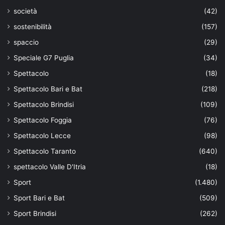
società
(42)
sostenibilità
(157)
spaccio
(29)
Speciale G7 Puglia
(34)
Spettacolo
(18)
Spettacolo Bari e Bat
(218)
Spettacolo Brindisi
(109)
Spettacolo Foggia
(76)
Spettacolo Lecce
(98)
Spettacolo Taranto
(640)
spettacolo Valle D'Itria
(18)
Sport
(1.480)
Sport Bari e Bat
(509)
Sport Brindisi
(262)