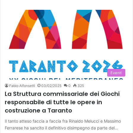
Eventi
Fabio Alfonsetti
03/02/2025
0
325
La Struttura commissariale dei Giochi
responsabile di tutte le opere in
costruzione a Taranto
Il tanto atteso faccia a faccia fra Rinaldo Melucci e Massimo
Ferrarese ha sancito il definitivo disimpegno da parte del…