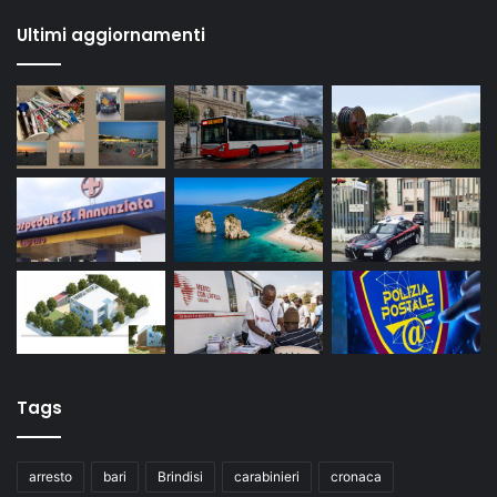
Ultimi aggiornamenti
Tags
arresto
bari
Brindisi
carabinieri
cronaca