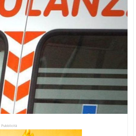
Pubblicità