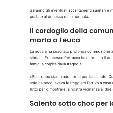
Saranno gli eventuali accertamenti sanitari e m
portato al decesso della neonata.
Il cordoglio della comun
morta a Leuca
La notizia ha suscitato profonda commozione a C
sindaco Francesco Petracca ha espresso il dolo
famiglia colpita dalla tragedia.
«Purtroppo siamo addolorati per l’accaduto. Qu
solo da poco, aveva festeggiato l’arrivo a casa 
tutto per dimostrare la nostra vicinanza ai due g
Salento sotto choc per 