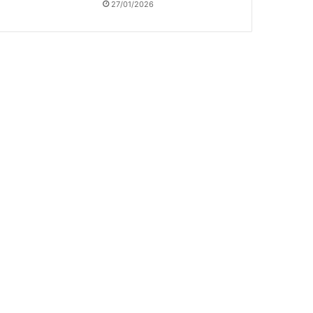
27/01/2026