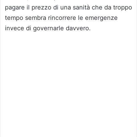
pagare il prezzo di una sanità che da troppo
tempo sembra rincorrere le emergenze
invece di governarle davvero.