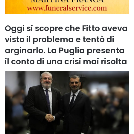
Oggi si scopre che Fitto aveva
visto il problema e tentò di
arginarlo. La Puglia presenta
il conto di una crisi mai risolta