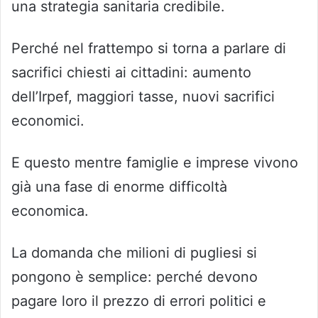
una strategia sanitaria credibile.
Perché nel frattempo si torna a parlare di
sacrifici chiesti ai cittadini: aumento
dell’Irpef, maggiori tasse, nuovi sacrifici
economici.
E questo mentre famiglie e imprese vivono
già una fase di enorme difficoltà
economica.
La domanda che milioni di pugliesi si
pongono è semplice: perché devono
pagare loro il prezzo di errori politici e