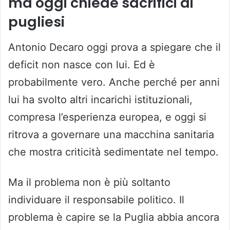
ma oggi chiede sacrifici ai
pugliesi
Antonio Decaro oggi prova a spiegare che il
deficit non nasce con lui. Ed è
probabilmente vero. Anche perché per anni
lui ha svolto altri incarichi istituzionali,
compresa l’esperienza europea, e oggi si
ritrova a governare una macchina sanitaria
che mostra criticità sedimentate nel tempo.
Ma il problema non è più soltanto
individuare il responsabile politico. Il
problema è capire se la Puglia abbia ancora