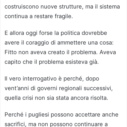
costruiscono nuove strutture, ma il sistema
continua a restare fragile.
E allora oggi forse la politica dovrebbe
avere il coraggio di ammettere una cosa:
Fitto non aveva creato il problema. Aveva
capito che il problema esisteva già.
Il vero interrogativo è perché, dopo
vent’anni di governi regionali successivi,
quella crisi non sia stata ancora risolta.
Perché i pugliesi possono accettare anche
sacrifici, ma non possono continuare a