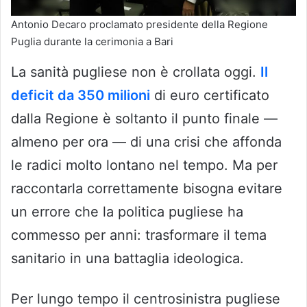
Antonio Decaro proclamato presidente della Regione
Puglia durante la cerimonia a Bari
La sanità pugliese non è crollata oggi.
Il
deficit da 350 milioni
di euro certificato
dalla Regione è soltanto il punto finale —
almeno per ora — di una crisi che affonda
le radici molto lontano nel tempo. Ma per
raccontarla correttamente bisogna evitare
un errore che la politica pugliese ha
commesso per anni: trasformare il tema
sanitario in una battaglia ideologica.
Per lungo tempo il centrosinistra pugliese