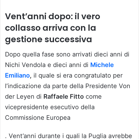
Vent’anni dopo: il vero
collasso arriva con la
gestione successiva
Dopo quella fase sono arrivati dieci anni di
Nichi Vendola e dieci anni di
Michele
Emiliano
,
il quale si era congratulato per
l’indicazione da parte della Presidente Von
der Leyen di
Raffaele Fitto
come
vicepresidente esecutivo della
Commissione Europea
. Vent’anni durante i quali la Puglia avrebbe