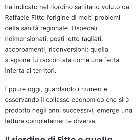
ha indicato nel riordino sanitario voluto da
Raffaele Fitto l’origine di molti problemi
della sanità regionale. Ospedali
ridimensionati, posti letto tagliati,
accorpamenti, riconversioni: quella
stagione fu raccontata come una ferita
inferta ai territori.
Eppure oggi, guardando i numeri e
osservando il collasso economico che si è
prodotto negli anni successivi, emerge una
lettura completamente diversa.
Il riordino di Fitto e quella