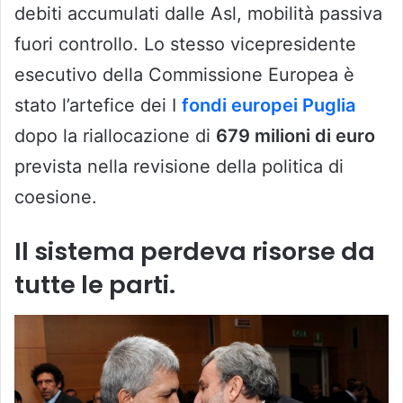
debiti accumulati dalle Asl, mobilità passiva
fuori controllo. Lo stesso vicepresidente
esecutivo della Commissione Europea è
stato l’artefice dei I
fondi europei Puglia
dopo la riallocazione di
679 milioni di euro
prevista nella revisione della politica di
coesione.
Il sistema perdeva risorse da
tutte le parti.