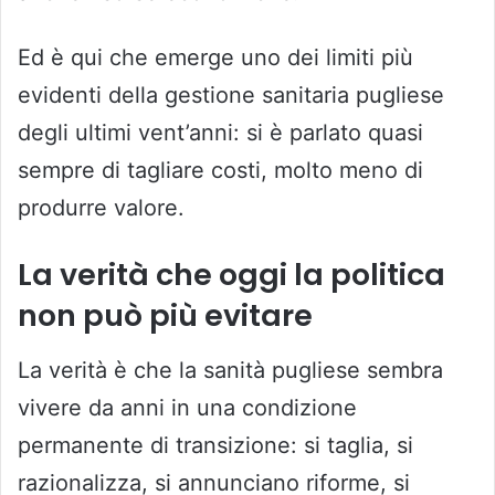
Ed è qui che emerge uno dei limiti più
evidenti della gestione sanitaria pugliese
degli ultimi vent’anni: si è parlato quasi
sempre di tagliare costi, molto meno di
produrre valore.
La verità che oggi la politica
non può più evitare
La verità è che la sanità pugliese sembra
vivere da anni in una condizione
permanente di transizione: si taglia, si
razionalizza, si annunciano riforme, si