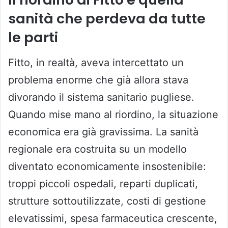
sanità che perdeva da tutte
le parti
Fitto, in realtà, aveva intercettato un
problema enorme che già allora stava
divorando il sistema sanitario pugliese.
Quando mise mano al riordino, la situazione
economica era già gravissima. La sanità
regionale era costruita su un modello
diventato economicamente insostenibile:
troppi piccoli ospedali, reparti duplicati,
strutture sottoutilizzate, costi di gestione
elevatissimi, spesa farmaceutica crescente,