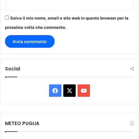
Salva il mio nome, email e sito web in questo browser per la
prossima volta che commento.
Social
Facebook
X
You
Tube
METEO PUGLIA