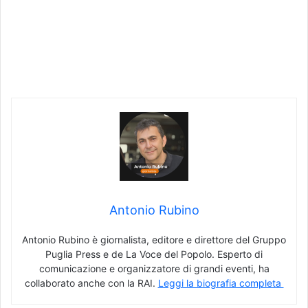
Antonio Rubino
Antonio Rubino è giornalista, editore e direttore del Gruppo
Puglia Press e de La Voce del Popolo. Esperto di
comunicazione e organizzatore di grandi eventi, ha
collaborato anche con la RAI.
Leggi la biografia completa