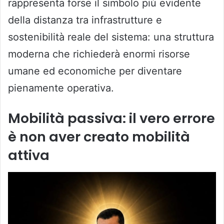
rappresenta forse il simbolo più evidente
della distanza tra infrastrutture e
sostenibilità reale del sistema: una struttura
moderna che richiederà enormi risorse
umane ed economiche per diventare
pienamente operativa.
Mobilità passiva: il vero errore
è non aver creato mobilità
attiva