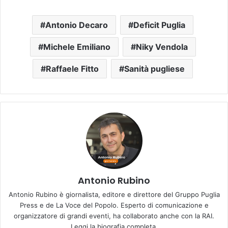
Antonio Decaro
Deficit Puglia
Michele Emiliano
Niky Vendola
Raffaele Fitto
Sanità pugliese
Antonio Rubino
Antonio Rubino è giornalista, editore e direttore del Gruppo Puglia
Press e de La Voce del Popolo. Esperto di comunicazione e
organizzatore di grandi eventi, ha collaborato anche con la RAI.
Leggi la biografia completa