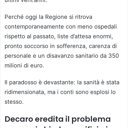
ultimi vent’anni.
Perché oggi la Regione si ritrova
contemporaneamente con meno ospedali
rispetto al passato, liste d’attesa enormi,
pronto soccorso in sofferenza, carenza di
personale e un disavanzo sanitario da 350
milioni di euro.
Il paradosso è devastante: la sanità è stata
ridimensionata, ma i conti sono esplosi lo
stesso.
Decaro eredita il problema