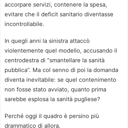
accorpare servizi, contenere la spesa,
evitare che il deficit sanitario diventasse
incontrollabile.
In quegli anni la sinistra attaccò
violentemente quel modello, accusando il
centrodestra di “smantellare la sanità
pubblica”. Ma col senno di poi la domanda
diventa inevitabile: se quel contenimento
non fosse stato avviato, quanto prima
sarebbe esplosa la sanità pugliese?
Perché oggi il quadro è persino più
drammatico di allora.