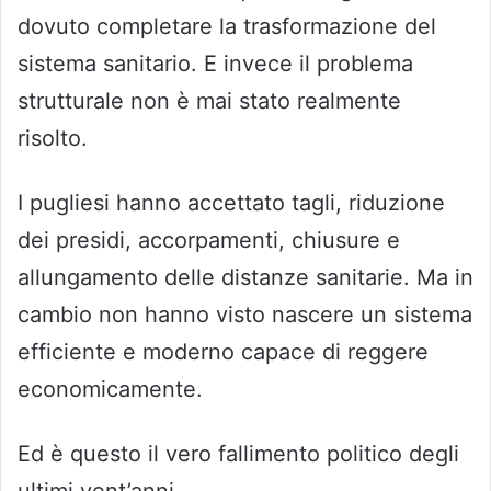
dovuto completare la trasformazione del
sistema sanitario. E invece il problema
strutturale non è mai stato realmente
risolto.
I pugliesi hanno accettato tagli, riduzione
dei presidi, accorpamenti, chiusure e
allungamento delle distanze sanitarie. Ma in
cambio non hanno visto nascere un sistema
efficiente e moderno capace di reggere
economicamente.
Ed è questo il vero fallimento politico degli