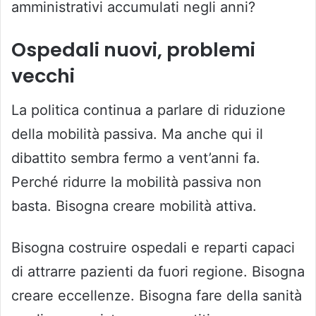
amministrativi accumulati negli anni?
Ospedali nuovi, problemi
vecchi
La politica continua a parlare di riduzione
della mobilità passiva. Ma anche qui il
dibattito sembra fermo a vent’anni fa.
Perché ridurre la mobilità passiva non
basta. Bisogna creare mobilità attiva.
Bisogna costruire ospedali e reparti capaci
di attrarre pazienti da fuori regione. Bisogna
creare eccellenze. Bisogna fare della sanità