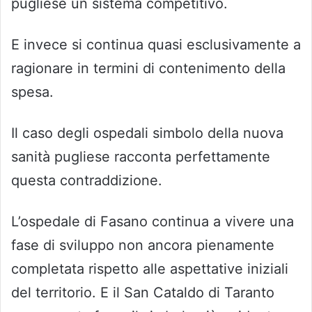
pugliese un sistema competitivo.
E invece si continua quasi esclusivamente a
ragionare in termini di contenimento della
spesa.
Il caso degli ospedali simbolo della nuova
sanità pugliese racconta perfettamente
questa contraddizione.
L’ospedale di Fasano continua a vivere una
fase di sviluppo non ancora pienamente
completata rispetto alle aspettative iniziali
del territorio. E il San Cataldo di Taranto