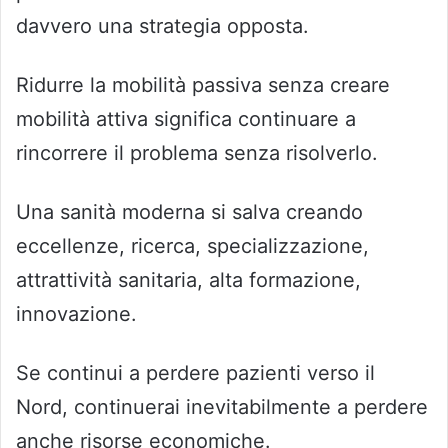
davvero una strategia opposta.
Ridurre la mobilità passiva senza creare
mobilità attiva significa continuare a
rincorrere il problema senza risolverlo.
Una sanità moderna si salva creando
eccellenze, ricerca, specializzazione,
attrattività sanitaria, alta formazione,
innovazione.
Se continui a perdere pazienti verso il
Nord, continuerai inevitabilmente a perdere
anche risorse economiche.