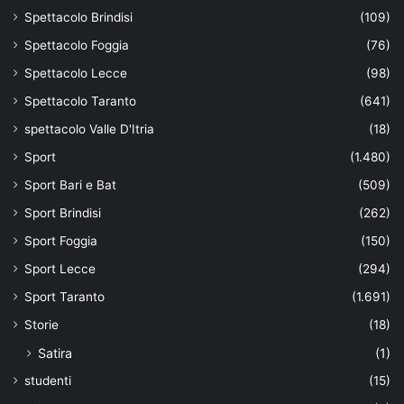
Spettacolo Brindisi
(109)
Spettacolo Foggia
(76)
Spettacolo Lecce
(98)
Spettacolo Taranto
(641)
spettacolo Valle D'Itria
(18)
Sport
(1.480)
Sport Bari e Bat
(509)
Sport Brindisi
(262)
Sport Foggia
(150)
Sport Lecce
(294)
Sport Taranto
(1.691)
Storie
(18)
Satira
(1)
studenti
(15)