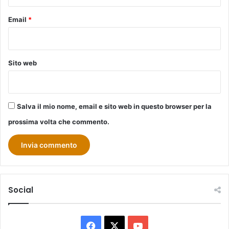
Email
*
Sito web
Salva il mio nome, email e sito web in questo browser per la
prossima volta che commento.
Social
Facebook
X
You