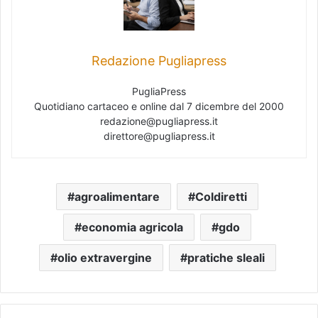
Redazione Pugliapress
PugliaPress
Quotidiano cartaceo e online dal 7 dicembre del 2000
redazione@pugliapress.it
direttore@pugliapress.it
agroalimentare
Coldiretti
economia agricola
gdo
olio extravergine
pratiche sleali