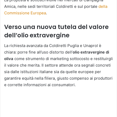
Amica, nelle sedi territoriali Coldiretti e sul portale
della
Commissione Europea
.
Verso una nuova tutela del valore
dell’olio extravergine
La richiesta avanzata da Coldiretti Puglia e Unaprol è
chiara: porre fine all’uso distorto dell’
olio extravergine di
oliva
come strumento di marketing sottocosto e restituirgli
il valore che merita. Il settore attende ora segnali concreti
sia dalle istituzioni italiane sia da quelle europee per
garantire equità nella filiera, giusto compenso ai produttori
e corrette informazioni ai consumatori.