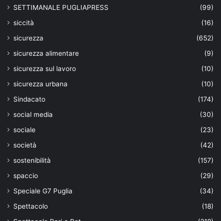
SETTIMANALE PUGLIAPRESS
(99)
siccità
(16)
sicurezza
(652)
sicurezza alimentare
(9)
sicurezza sul lavoro
(10)
sicurezza urbana
(10)
Sindacato
(174)
social media
(30)
sociale
(23)
società
(42)
sostenibilità
(157)
spaccio
(29)
Speciale G7 Puglia
(34)
Spettacolo
(18)