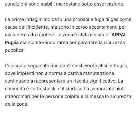
condizioni sono stabili, ma restano sotto osservazione.
Le prime indagini indicano una probabile fuga di gas come
causa dell’incidente, ma sono in corso accertamenti per
escludere altre ipotesi. La zona è stata isolata e l’
ARPAL
Puglia
sta monitorando l’area per garantire la sicurezza
pubblica.
L’episodio segue altri incidenti simili verificatisi in Puglia,
dove impianti non a norma e cattiva manutenzione
continuano a rappresentare un rischio significativo. La
comunità è sotto shock, e il sindaco ha annunciato aiuti
straordinari per le persone colpite e la messa in sicurezza
della zona.