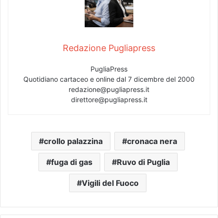
Redazione Pugliapress
PugliaPress
Quotidiano cartaceo e online dal 7 dicembre del 2000
redazione@pugliapress.it
direttore@pugliapress.it
crollo palazzina
cronaca nera
fuga di gas
Ruvo di Puglia
Vigili del Fuoco