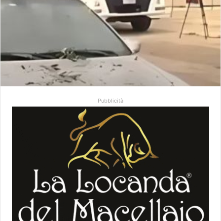
Pubblicità