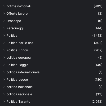
notizie nazionali
(409)
Offerte lavoro
(3)
Oroscopo
(6)
Personaggi
(144)
Politica
(1.413)
Politica bari e bat
(302)
Politica Brindisi
(202)
politica europea
(2)
Politica Foggia
(149)
politica internazionale
(1)
Politica Lecce
(180)
politica nazionale
(1)
politica regionale
(33)
Politica Taranto
(2.013)