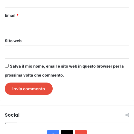
Email
*
Sito web
Salva il mio nome, email e sito web in questo browser per la
prossima volta che commento.
Social