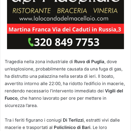
Tragedia nella zona industriale di
Ruvo di Puglia
, dove
un’esplosione, probabilmente causata da una fuga di gas,
ha distrutto una palazzina nella serata di ieri. Il boato,
avvertito intorno alle 22:00, ha ridotto l’edificio in macerie,
rendendo necessario l’intervento immediato dei
Vigili del
Fuoco
, che hanno lavorato per ore per mettere in
sicurezza l’area.
Tra i feriti figurano i coniugi
Di Terlizzi
, estratti vivi dalle
macerie e trasportati al
Policlinico di Bari
. Le loro